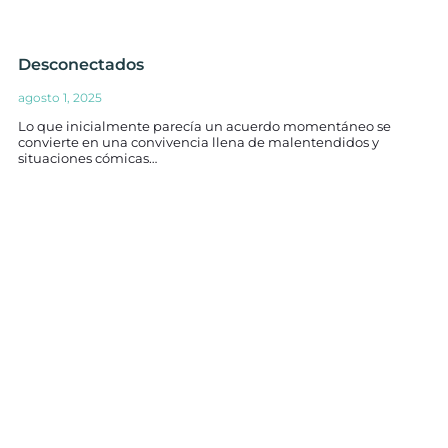
Desconectados
agosto 1, 2025
Lo que inicialmente parecía un acuerdo momentáneo se
convierte en una convivencia llena de malentendidos y
situaciones cómicas…