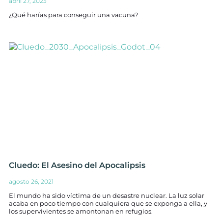
abril 27, 2023
¿Qué harías para conseguir una vacuna?
Cluedo: El Asesino del Apocalipsis
agosto 26, 2021
El mundo ha sido víctima de un desastre nuclear. La luz solar
acaba en poco tiempo con cualquiera que se exponga a ella, y
los supervivientes se amontonan en refugios.