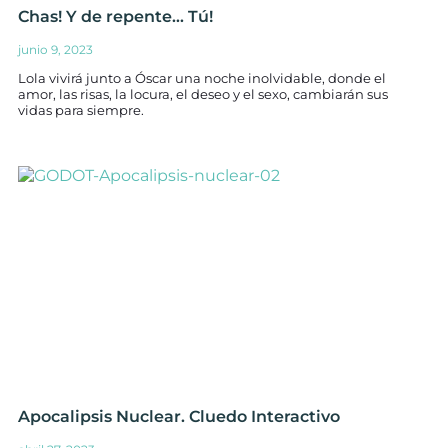
Chas! Y de repente… Tú!
junio 9, 2023
Lola vivirá junto a Óscar una noche inolvidable, donde el
amor, las risas, la locura, el deseo y el sexo, cambiarán sus
vidas para siempre.
Apocalipsis Nuclear. Cluedo Interactivo