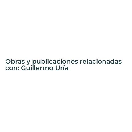
Obras y publicaciones relacionadas
con: Guillermo Uría