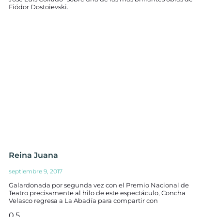
Fiódor Dostoievski.
Reina Juana
septiembre 9, 2017
Galardonada por segunda vez con el Premio Nacional de
Teatro precisamente al hilo de este espectáculo, Concha
Velasco regresa a La Abadía para compartir con