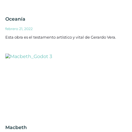
Oceanía
febrero 21, 2022
Esta obra es el testamento artístico y vital de Gerardo Vera.
Macbeth