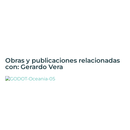
Obras y publicaciones relacionadas
con: Gerardo Vera