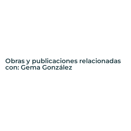
Obras y publicaciones relacionadas
con: Gema González