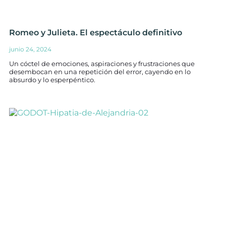
Romeo y Julieta. El espectáculo definitivo
junio 24, 2024
Un cóctel de emociones, aspiraciones y frustraciones que
desembocan en una repetición del error, cayendo en lo
absurdo y lo esperpéntico.