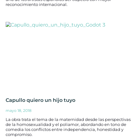
reconocimiento internacional.
Capullo quiero un hijo tuyo
mayo 18, 2018
La obra trata el tema de la maternidad desde las perspectivas
de la homosexualidad y el poliamor, abordando en tono de
comedia los conflictos entre independencia, honestidad y
compromiso.