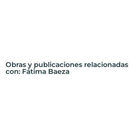
Obras y publicaciones relacionadas
con: Fátima Baeza