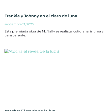
Frankie y Johnny en el claro de luna
septiembre 13, 2025
Esta premiada obra de McNally es realista, cotidiana, íntima y
transparente.