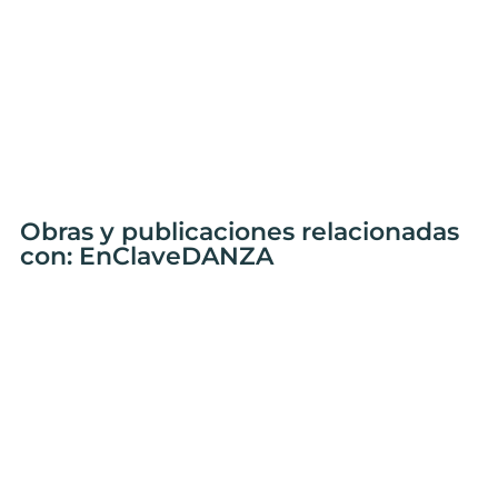
Obras y publicaciones relacionadas
con: EnClaveDANZA