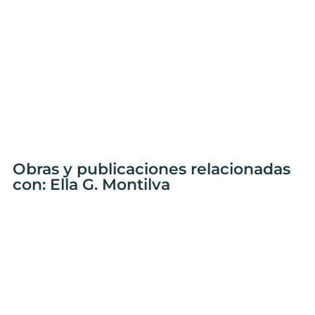
Obras y publicaciones relacionadas
con: Ella G. Montilva