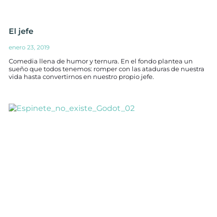
El jefe
enero 23, 2019
Comedia llena de humor y ternura. En el fondo plantea un
sueño que todos tenemos: romper con las ataduras de nuestra
vida hasta convertirnos en nuestro propio jefe.