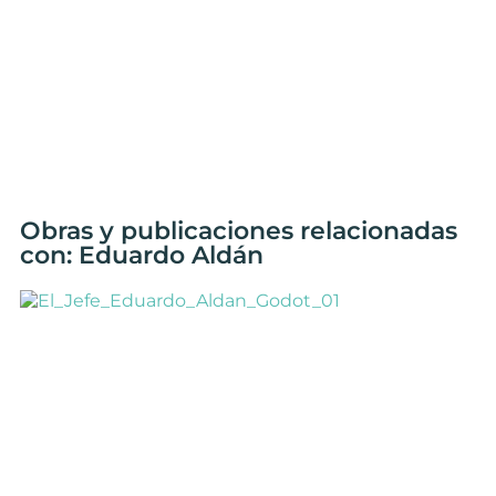
Obras y publicaciones relacionadas
con: Eduardo Aldán