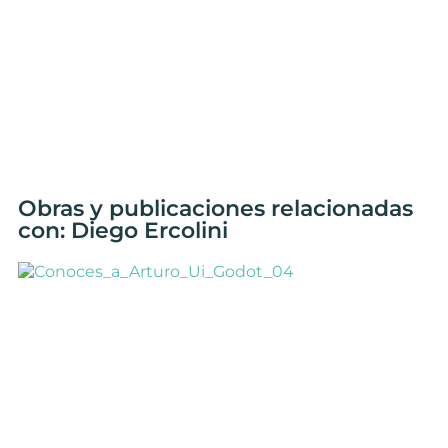
Obras y publicaciones relacionadas
con: Diego Ercolini