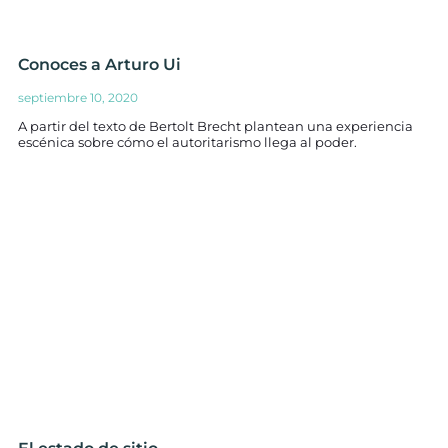
Conoces a Arturo Ui
septiembre 10, 2020
A partir del texto de Bertolt Brecht plantean una experiencia
escénica sobre cómo el autoritarismo llega al poder.