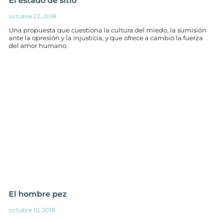
El estado de sitio
octubre 22, 2018
Una propuesta que cuestiona la cultura del miedo, la sumisión
ante la opresión y la injusticia, y que ofrece a cambio la fuerza
del amor humano.
El hombre pez
octubre 10, 2018