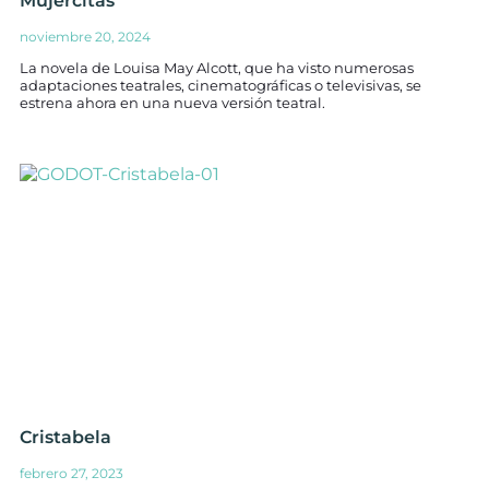
Mujercitas
noviembre 20, 2024
La novela de Louisa May Alcott, que ha visto numerosas
adaptaciones teatrales, cinematográficas o televisivas, se
estrena ahora en una nueva versión teatral.
Cristabela
febrero 27, 2023