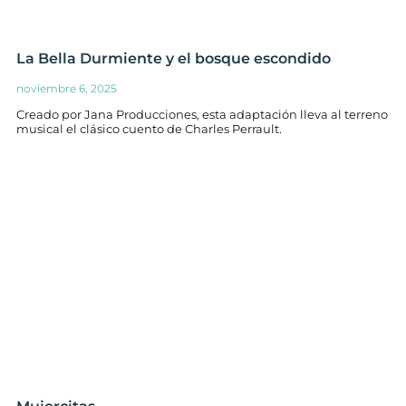
La Bella Durmiente y el bosque escondido
noviembre 6, 2025
Creado por Jana Producciones, esta adaptación lleva al terreno
musical el clásico cuento de Charles Perrault.