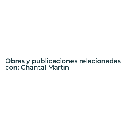
Obras y publicaciones relacionadas
con: Chantal Martin