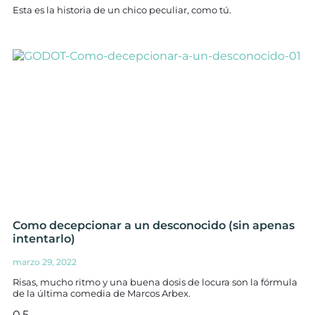
Esta es la historia de un chico peculiar, como tú.
Como decepcionar a un desconocido (sin apenas
intentarlo)
marzo 29, 2022
Risas, mucho ritmo y una buena dosis de locura son la fórmula
de la última comedia de Marcos Arbex.