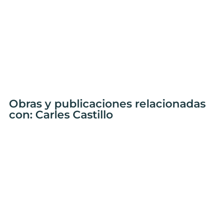
Obras y publicaciones relacionadas
con: Carles Castillo