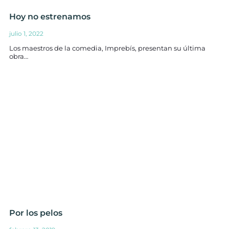
Hoy no estrenamos
julio 1, 2022
Los maestros de la comedia, Imprebís, presentan su última
obra…
Por los pelos