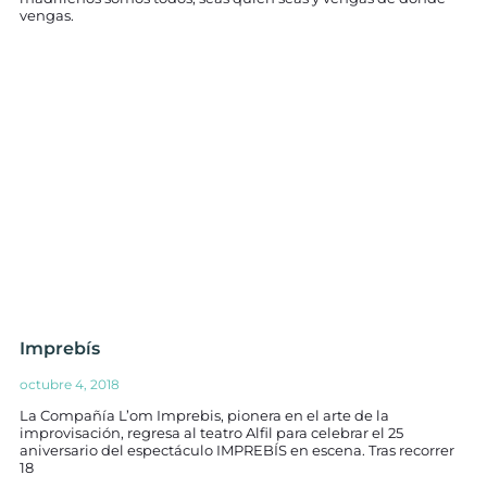
vengas.
Imprebís
octubre 4, 2018
La Compañía L’om Imprebis, pionera en el arte de la
improvisación, regresa al teatro Alfil para celebrar el 25
aniversario del espectáculo IMPREBÍS en escena. Tras recorrer
18