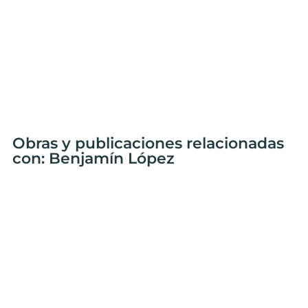
Obras y publicaciones relacionadas
con: Benjamín López