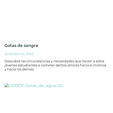
Gotas de sangre
diciembre 24, 2022
Descubre las circunstancias y necesidades que llevan a estos
jóvenes estudiantes a cometer delitos atroces hacia sí mismos
y hacia los demás.