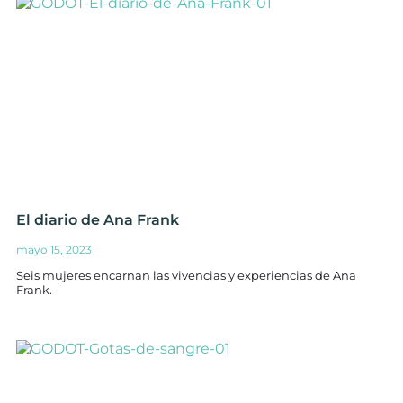
El diario de Ana Frank
mayo 15, 2023
Seis mujeres encarnan las vivencias y experiencias de Ana
Frank.