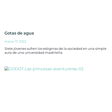
Gotas de agua
marzo 17, 2022
Siete jóvenes sufren los estigmas de la sociedad en una simple
aula de una universidad madrileña.