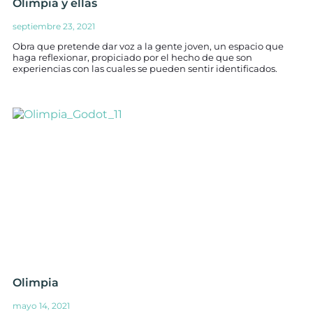
Olimpia y ellas
septiembre 23, 2021
Obra que pretende dar voz a la gente joven, un espacio que
haga reflexionar, propiciado por el hecho de que son
experiencias con las cuales se pueden sentir identificados.
Olimpia
mayo 14, 2021