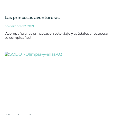
Las princesas aventureras
noviembre 27, 2021
¡Acompaña a las princesas en este viaje y ayúdales a recuperar
su cumpleaños!