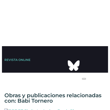
REVISTA ONLINE
Obras y publicaciones relacionadas
con: Babi Tornero