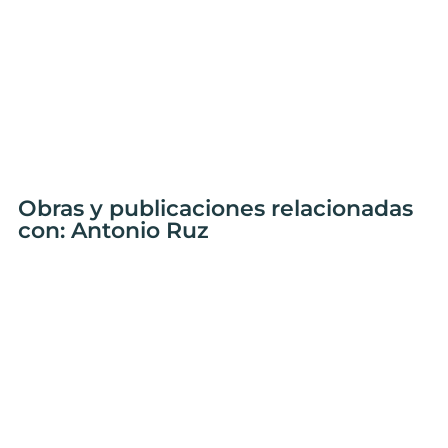
Obras y publicaciones relacionadas
con: Antonio Ruz