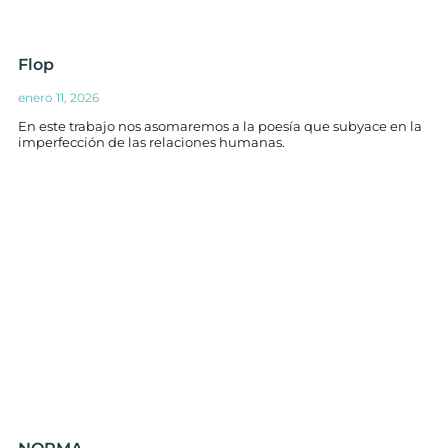
Flop
enero 11, 2026
En este trabajo nos asomaremos a la poesía que subyace en la
imperfección de las relaciones humanas.