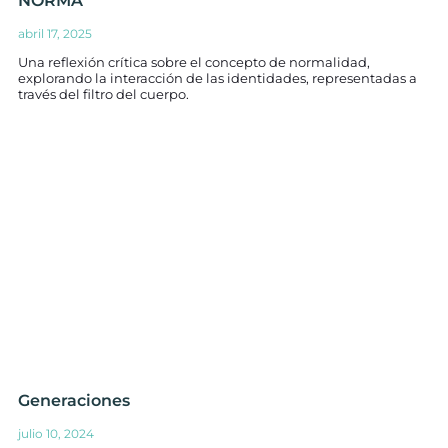
NORMA
abril 17, 2025
Una reflexión crítica sobre el concepto de normalidad,
explorando la interacción de las identidades, representadas a
través del filtro del cuerpo.
Generaciones
julio 10, 2024