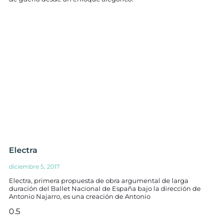
Electra
diciembre 5, 2017
Electra, primera propuesta de obra argumental de larga
duración del Ballet Nacional de España bajo la dirección de
Antonio Najarro, es una creación de Antonio