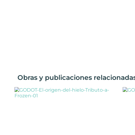
Obras y publicaciones relacionada