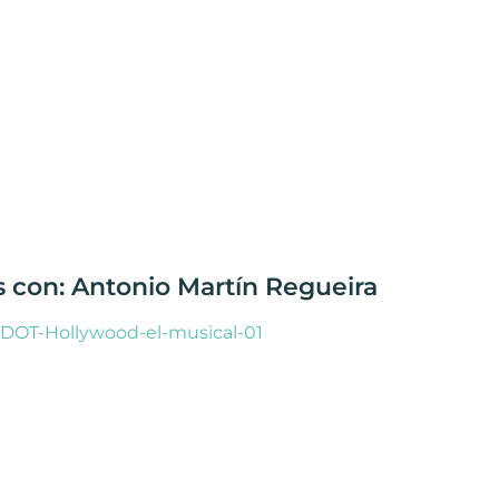
s con: Antonio Martín Regueira