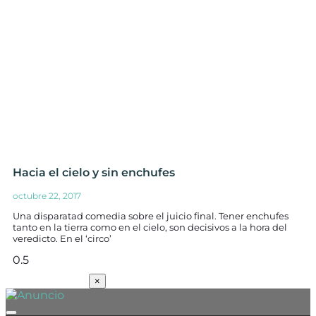
Hacia el cielo y sin enchufes
octubre 22, 2017
Una disparatad comedia sobre el juicio final. Tener enchufes
tanto en la tierra como en el cielo, son decisivos a la hora del
veredicto. En el ‘circo’
SUSCRÍBETE
×