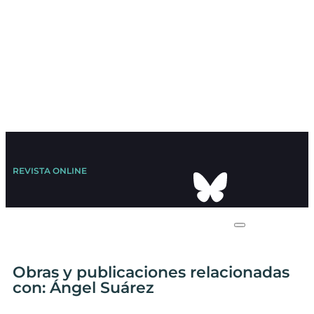
REVISTA ONLINE
Obras y publicaciones relacionadas
con: Ángel Suárez