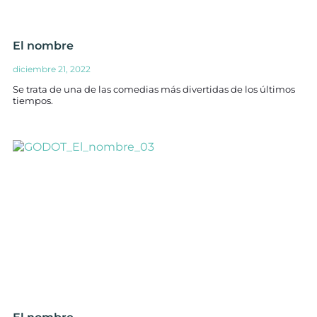
El nombre
diciembre 21, 2022
Se trata de una de las comedias más divertidas de los últimos
tiempos.