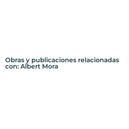
Obras y publicaciones relacionadas
con: Albert Mora