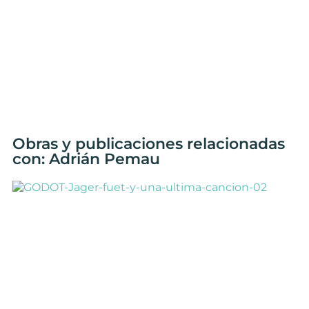
Obras y publicaciones relacionadas
con: Adrián Pemau