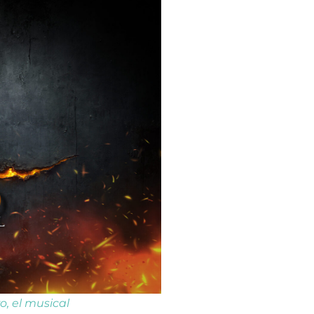
ro, el musical