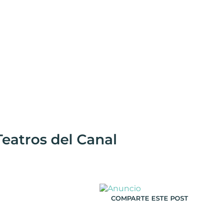
Teatros del Canal
COMPARTE ESTE POST