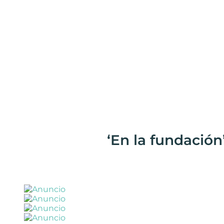
‘En la fundación