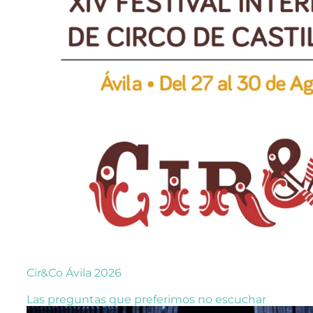
Cir&Co Ávila 2026
Las preguntas que preferimos no escuchar