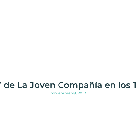
’ de La Joven Compañía en los 
noviembre 28, 2017