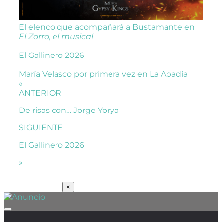
El elenco que acompañará a Bustamante en
El Zorro, el musical
El Gallinero 2026
María Velasco por primera vez en La Abadía
«
ANTERIOR
De risas con… Jorge Yorya
SIGUIENTE
El Gallinero 2026
»
SUSCRÍBETE
×