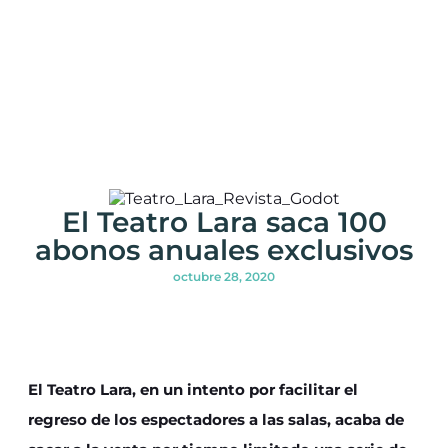
El Teatro Lara saca 100
abonos anuales exclusivos
octubre 28, 2020
El Teatro Lara, en un intento por facilitar el
regreso de los espectadores a las salas, acaba de