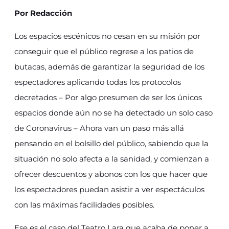
Por Redacción
Los espacios escénicos no cesan en su misión por
conseguir que el público regrese a los patios de
butacas, además de garantizar la seguridad de los
espectadores aplicando todas los protocolos
decretados – Por algo presumen de ser los únicos
espacios donde aún no se ha detectado un solo caso
de Coronavirus – Ahora van un paso más allá
pensando en el bolsillo del público, sabiendo que la
situación no solo afecta a la sanidad, y comienzan a
ofrecer descuentos y abonos con los que hacer que
los espectadores puedan asistir a ver espectáculos
con las máximas facilidades posibles.
Ese es el caso del Teatro Lara que acaba de poner a