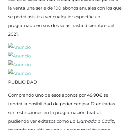
la venta una serie de 100 abonos anuales con los que
se podrá asistir a ver cualquier espectáculo
programado en sus dos salas hasta diciembre del
2021.
PUBLICIDAD
Comprando uno de esos abonos por 49.90€ se
tendrá la posibilidad de poder canjear 12 entradas
sin restricciones en la programación teatral,
pudiendo ver exitazos como
La Llamada
o
Cádiz
,
pasando por clásicos en su programación como