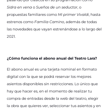
Sidra en vena
o
Sueños de un seductor
, o
propuestas familiares como
Mi primer Vivaldi
, hasta
estrenos como
Familia Camino
, además de todas
las novedades que vayan estrenándose a lo largo del
2021.
¿Cómo funciona el abono anual del Teatro Lara?
El abono anual es una tarjeta nominal en formato
digital con la que se podrá reservar los mejores
asientos disponibles sin restricciones. Lo único que
hay que hacer es, en el momento de realizar tu
compra de entradas desde la web del teatro, elegir
la obra que quieres ver, seleccionar tus asientos y en