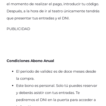
el momento de realizar el pago, introducir tu código.
Después, a la hora de ir al teatro únicamente tendrás
que presentar tus entradas y el DNI.
PUBLICIDAD
Condiciones Abono Anual
El periodo de validez es de doce meses desde
la compra.
Este bono es personal. Solo tú puedes reservar
y deberás asistir con tus entradas. Te
pediremos el DNI en la puerta para acceder a