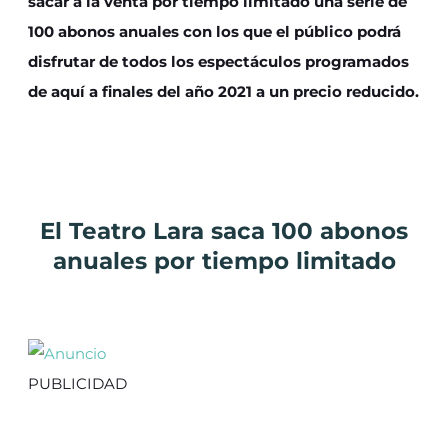
sacar a la venta por tiempo limitado una serie de
100 abonos anuales con los que el público podrá
disfrutar de todos los espectáculos programados
de aquí a finales del año 2021 a un precio reducido.
El Teatro Lara saca 100 abonos
anuales
por tiempo limitado
PUBLICIDAD