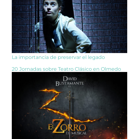
La importancia de preservar el legado
20 Jornadas sobre Teatro Clásico en Olmedo