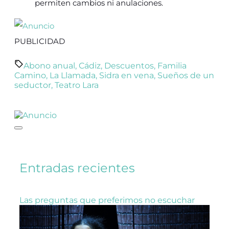
permiten cambios ni anulaciones.
PUBLICIDAD
Abono anual
,
Cádiz
,
Descuentos
,
Familia
Camino
,
La Llamada
,
Sidra en vena
,
Sueños de un
seductor
,
Teatro Lara
Entradas recientes
Las preguntas que preferimos no escuchar