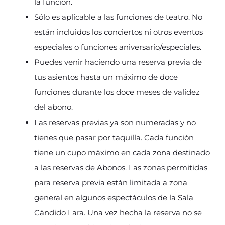
la función.
Sólo es aplicable a las funciones de teatro. No
están incluidos los conciertos ni otros eventos
especiales o funciones aniversario/especiales.
Puedes venir haciendo una reserva previa de
tus asientos hasta un máximo de doce
funciones durante los doce meses de validez
del abono.
Las reservas previas ya son numeradas y no
tienes que pasar por taquilla. Cada función
tiene un cupo máximo en cada zona destinado
a las reservas de Abonos. Las zonas permitidas
para reserva previa están limitada a zona
general en algunos espectáculos de la Sala
Cándido Lara. Una vez hecha la reserva no se