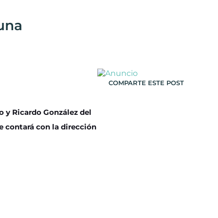
Luna
COMPARTE ESTE POST
o y Ricardo González del
e contará con la dirección