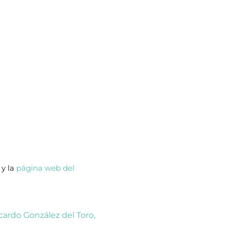
y la
página web del
cardo González del Toro
,