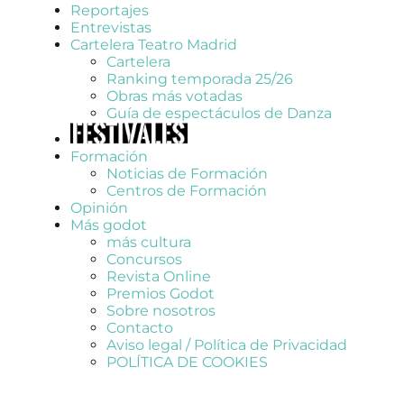
Reportajes
Entrevistas
Cartelera Teatro Madrid
Cartelera
Ranking temporada 25/26
Obras más votadas
Guía de espectáculos de Danza
Formación
Noticias de Formación
Centros de Formación
Opinión
Más godot
más cultura
Concursos
Revista Online
Premios Godot
Sobre nosotros
Contacto
Aviso legal / Política de Privacidad
POLÍTICA DE COOKIES