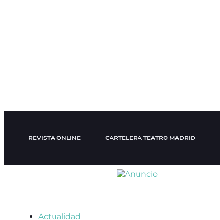
REVISTA ONLINE
CARTELERA TEATRO MADRID
Actualidad