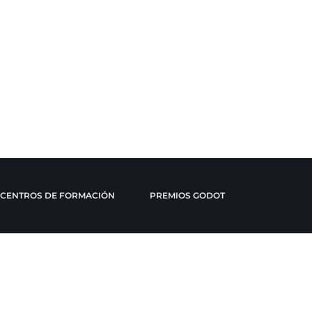
CENTROS DE FORMACIÓN
PREMIOS GODOT