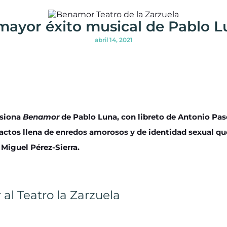
mayor éxito musical de Pablo 
abril 14, 2021
rsiona
Benamor
de Pablo Luna, con libreto de Antonio Pas
 actos llena de enredos amorosos y de identidad sexual qu
Miguel Pérez-Sierra.
 al Teatro la Zarzuela