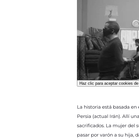
Haz clic para aceptar cookies de 
La historia está basada en 
Persia (actual Irán). Allí u
sacrificados. La mujer del 
pasar por varón a su hija, 