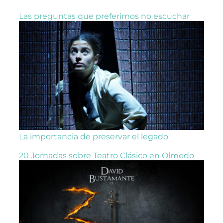
Las preguntas que preferimos no escuchar
La importancia de preservar el legado
20 Jornadas sobre Teatro Clásico en Olmedo