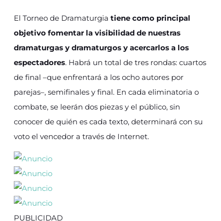
El Torneo de Dramaturgia
tiene como principal
objetivo fomentar la visibilidad de nuestras
dramaturgas y dramaturgos y acercarlos a los
espectadores
. Habrá un total de tres rondas: cuartos
de final –que enfrentará a los ocho autores por
parejas–, semifinales y final. En cada eliminatoria o
combate, se leerán dos piezas y el público, sin
conocer de quién es cada texto, determinará con su
voto el vencedor a través de Internet.
PUBLICIDAD