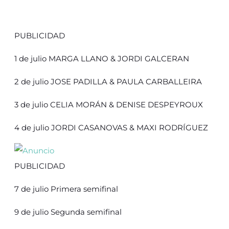
PUBLICIDAD
1 de julio MARGA LLANO & JORDI GALCERAN
2 de julio JOSE PADILLA & PAULA CARBALLEIRA
3 de julio CELIA MORÁN & DENISE DESPEYROUX
4 de julio JORDI CASANOVAS & MAXI RODRÍGUEZ
PUBLICIDAD
7 de julio Primera semifinal
9 de julio Segunda semifinal