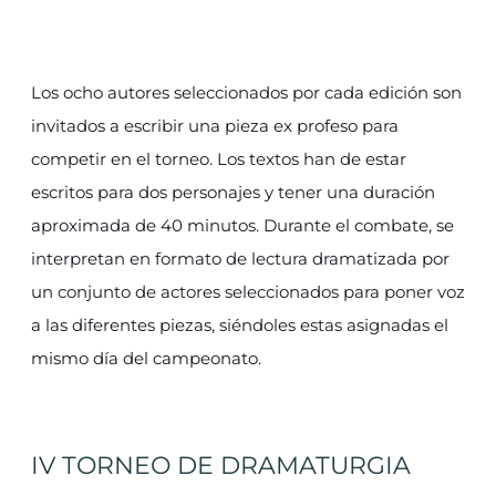
Los ocho autores seleccionados por cada edición son
invitados a escribir una pieza ex profeso para
competir en el torneo. Los textos han de estar
escritos para dos personajes y tener una duración
aproximada de 40 minutos. Durante el combate, se
interpretan en formato de lectura dramatizada por
un conjunto de actores seleccionados para poner voz
a las diferentes piezas, siéndoles estas asignadas el
mismo día del campeonato.
IV TORNEO DE DRAMATURGIA