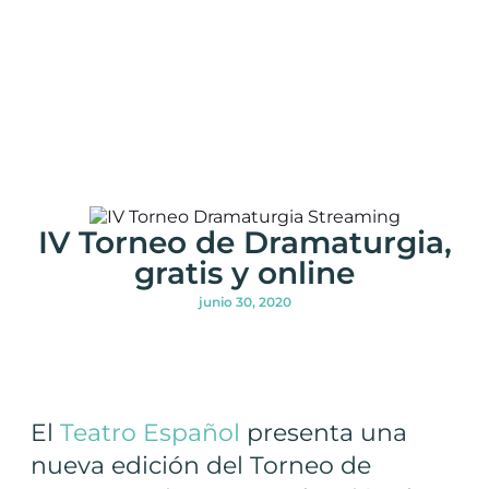
IV Torneo de Dramaturgia,
gratis y online
junio 30, 2020
El
Teatro Español
presenta una
nueva edición del Torneo de