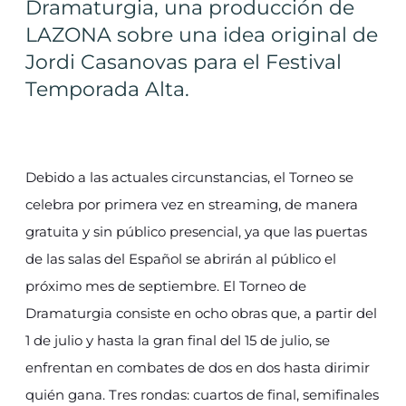
Dramaturgia, una producción de
LAZONA sobre una idea original de
Jordi Casanovas para el Festival
Temporada Alta.
Debido a las actuales circunstancias, el Torneo se
celebra por primera vez en streaming, de manera
gratuita y sin público presencial, ya que las puertas
de las salas del Español se abrirán al público el
próximo mes de septiembre. El Torneo de
Dramaturgia consiste en ocho obras que, a partir del
1 de julio y hasta la gran final del 15 de julio, se
enfrentan en combates de dos en dos hasta dirimir
quién gana. Tres rondas: cuartos de final, semifinales