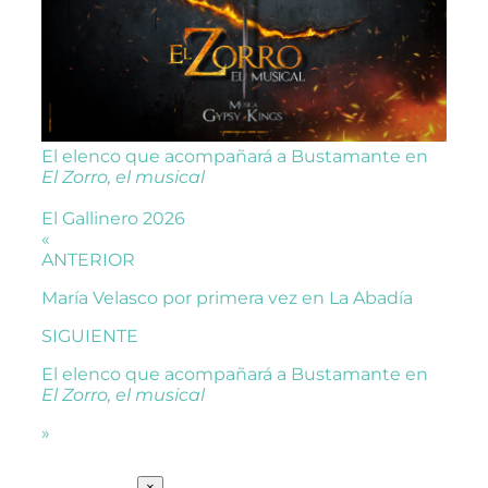
El elenco que acompañará a Bustamante en
El Zorro, el musical
El Gallinero 2026
«
ANTERIOR
María Velasco por primera vez en La Abadía
SIGUIENTE
El elenco que acompañará a Bustamante en
El Zorro, el musical
»
SUSCRÍBETE
×