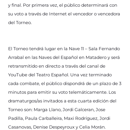
y final. Por primera vez, el público determinará con
su voto a través de Internet el vencedor o vencedora
del Torneo.
El Torneo tendrá lugar en la Nave 11 – Sala Fernando
Arrabal en las Naves del Español en Matadero y será
retransmitido en directo a través del canal de
YouTube del Teatro Español. Una vez terminado
cada combate, el público dispondrá de un plazo de 3
minutos para emitir su voto telemáticamente. Los
dramaturgos/as invitados a esta cuarta edición del
Torneo son: Marga Llano, Jordi Galceran, Jose
Padilla, Paula Carballeira, Maxi Rodríguez, Jordi
Casanovas, Denise Despeyroux y Celia Morán.