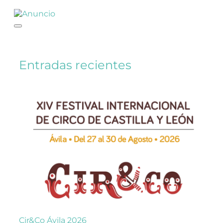
Entradas recientes
Cir&Co Ávila 2026