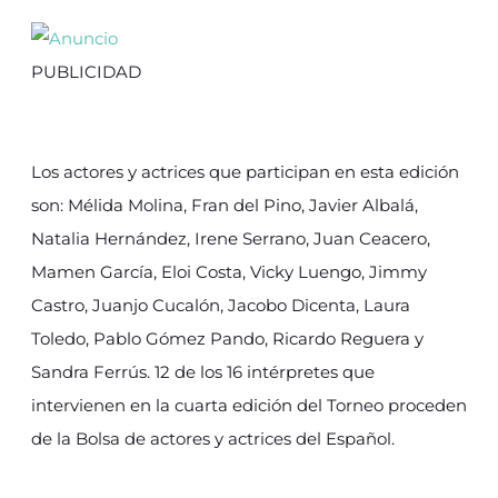
PUBLICIDAD
Los actores y actrices que participan en esta edición
son: Mélida Molina, Fran del Pino, Javier Albalá,
Natalia Hernández, Irene Serrano, Juan Ceacero,
Mamen García, Eloi Costa, Vicky Luengo, Jimmy
Castro, Juanjo Cucalón, Jacobo Dicenta, Laura
Toledo, Pablo Gómez Pando, Ricardo Reguera y
Sandra Ferrús. 12 de los 16 intérpretes que
intervienen en la cuarta edición del Torneo proceden
de la Bolsa de actores y actrices del Español.