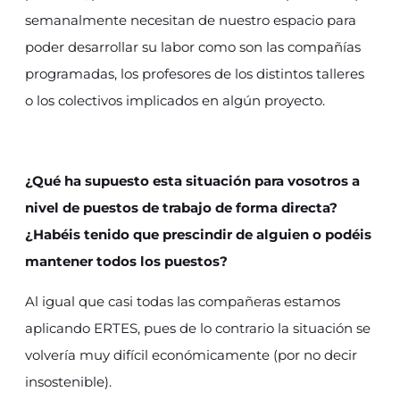
semanalmente necesitan de nuestro espacio para
poder desarrollar su labor como son las compañías
programadas, los profesores de los distintos talleres
o los colectivos implicados en algún proyecto.
¿Qué ha supuesto esta situación para vosotros a
nivel de puestos de trabajo de forma directa?
¿Habéis tenido que prescindir de alguien o podéis
mantener todos los puestos?
Al igual que casi todas las compañeras estamos
aplicando ERTES, pues de lo contrario la situación se
volvería muy difícil económicamente (por no decir
insostenible).