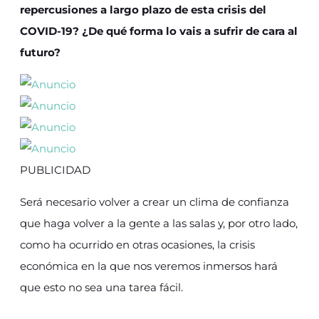
repercusiones a largo plazo de esta crisis del
COVID-19? ¿De qué forma lo vais a sufrir de cara al
futuro?
PUBLICIDAD
Será necesario volver a crear un clima de confianza
que haga volver a la gente a las salas y, por otro lado,
como ha ocurrido en otras ocasiones, la crisis
económica en la que nos veremos inmersos hará
que esto no sea una tarea fácil.