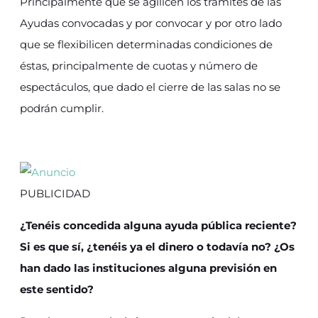
Principalmente que se agilicen los trámites de las
Ayudas convocadas y por convocar y por otro lado
que se flexibilicen determinadas condiciones de
éstas, principalmente de cuotas y número de
espectáculos, que dado el cierre de las salas no se
podrán cumplir.
PUBLICIDAD
¿Tenéis concedida alguna ayuda pública reciente?
Si es que sí, ¿tenéis ya el dinero o todavía no? ¿Os
han dado las instituciones alguna previsión en
este sentido?