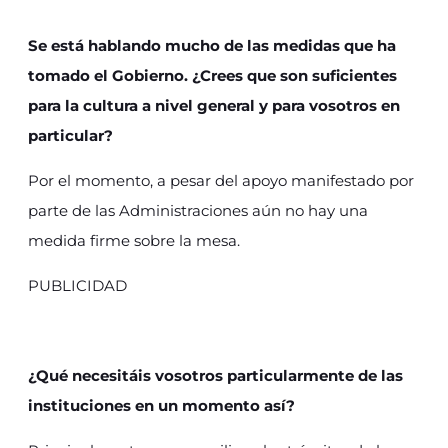
Se está hablando mucho de las medidas que ha
tomado el Gobierno. ¿Crees que son suficientes
para la cultura a nivel general y para vosotros en
particular?
Por el momento, a pesar del apoyo manifestado por
parte de las Administraciones aún no hay una
medida firme sobre la mesa.
PUBLICIDAD
¿Qué necesitáis vosotros particularmente de las
instituciones en un momento así?