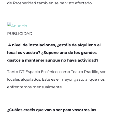
de Prosperidad también se ha visto afectado.
PUBLICIDAD
A nivel de instalaciones, ¿estáis de alquiler o el
local es vuestro? ¿Supone uno de los grandes
gastos a mantener aunque no haya actividad?
Tanto DT Espacio Escénico, como Teatro Pradillo, son
locales alquilados. Este es el mayor gasto al que nos
enfrentamos mensualmente.
¿Cuáles creéis que van a ser para vosotros las