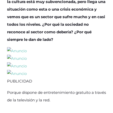
la cultura está muy subvencionada, pero llega una
situación como esta o una crisis económica y
vemos que es un sector que sufre mucho y en casi
todos los niveles. ¿Por qué la sociedad no
reconoce al sector como debería? ¿Por qué
siempre le dan de lado?
PUBLICIDAD
Porque dispone de entretenimiento gratuito a través
de la televisión y la red.