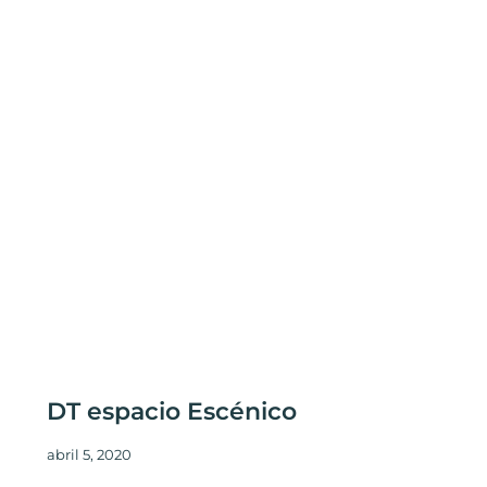
DT espacio Escénico
abril 5, 2020