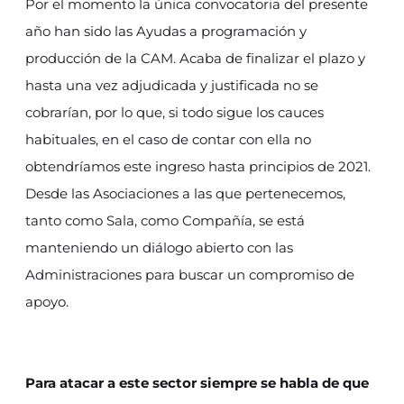
Por el momento la única convocatoria del presente
año han sido las Ayudas a programación y
producción de la CAM. Acaba de finalizar el plazo y
hasta una vez adjudicada y justificada no se
cobrarían, por lo que, si todo sigue los cauces
habituales, en el caso de contar con ella no
obtendríamos este ingreso hasta principios de 2021.
Desde las Asociaciones a las que pertenecemos,
tanto como Sala, como Compañía, se está
manteniendo un diálogo abierto con las
Administraciones para buscar un compromiso de
apoyo.
Para atacar a este sector siempre se habla de que