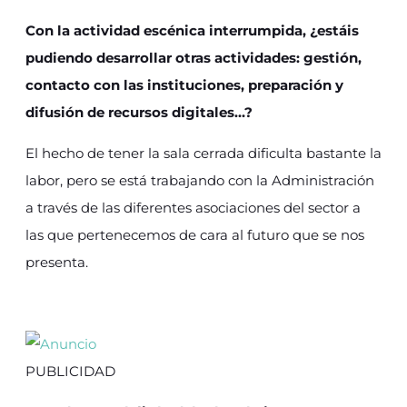
Con la actividad escénica interrumpida, ¿estáis
pudiendo desarrollar otras actividades: gestión,
contacto con las instituciones, preparación y
difusión de recursos digitales…?
El hecho de tener la sala cerrada dificulta bastante la
labor, pero se está trabajando con la Administración
a través de las diferentes asociaciones del sector a
las que pertenecemos de cara al futuro que se nos
presenta.
PUBLICIDAD