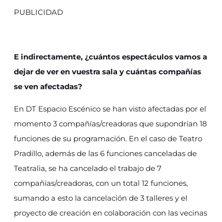
PUBLICIDAD
E indirectamente, ¿cuántos espectáculos vamos a
dejar de ver en vuestra sala y cuántas compañías
se ven afectadas?
En DT Espacio Escénico se han visto afectadas por el
momento 3 compañías/creadoras que supondrían 18
funciones de su programación. En el caso de Teatro
Pradillo, además de las 6 funciones canceladas de
Teatralia, se ha cancelado el trabajo de 7
compañías/creadoras, con un total 12 funciones,
sumando a esto la cancelación de 3 talleres y el
proyecto de creación en colaboración con las vecinas