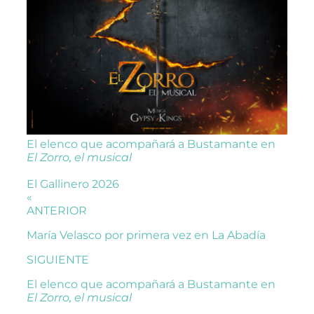
El elenco que acompañará a Bustamante en
El Zorro, el musical
El Gallinero 2026
«
ANTERIOR
María Velasco por primera vez en La Abadía
SIGUIENTE
El elenco que acompañará a Bustamante en
El Zorro, el musical