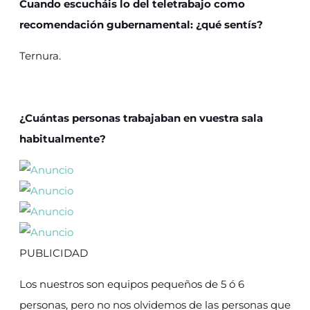
Cuando escucháis lo del teletrabajo como
recomendación gubernamental: ¿qué sentís?
Ternura.
¿Cuántas personas trabajaban en vuestra sala
habitualmente?
PUBLICIDAD
Los nuestros son equipos pequeños de 5 ó 6
personas, pero no nos olvidemos de las personas que