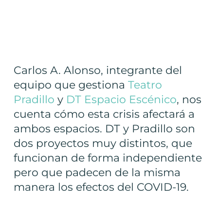
Carlos A. Alonso, integrante del
equipo que gestiona
Teatro
Pradillo
y
DT Espacio Escénico
, nos
cuenta cómo esta crisis afectará a
ambos espacios. DT y Pradillo son
dos proyectos muy distintos, que
funcionan de forma independiente
pero que padecen de la misma
manera los efectos del COVID-19.