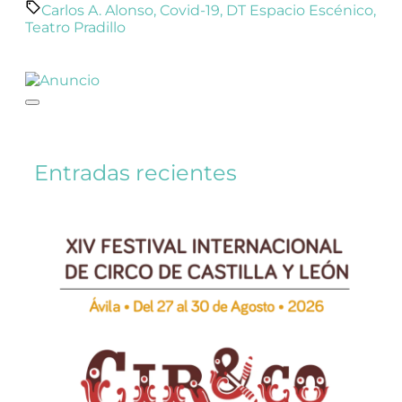
Carlos A. Alonso
,
Covid-19
,
DT Espacio Escénico
,
Teatro Pradillo
Entradas recientes