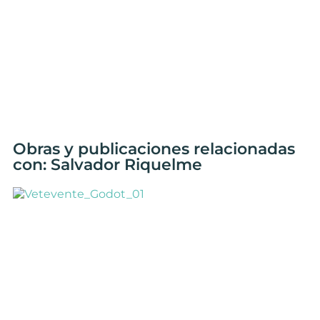
Obras y publicaciones relacionadas
con: Salvador Riquelme