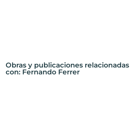
Obras y publicaciones relacionadas
con: Fernando Ferrer