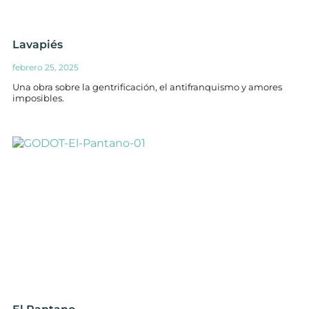
Lavapiés
febrero 25, 2025
Una obra sobre la gentrificación, el antifranquismo y amores
imposibles.