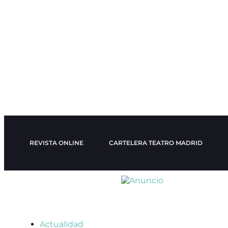
REVISTA ONLINE
CARTELERA TEATRO MADRID
Actualidad