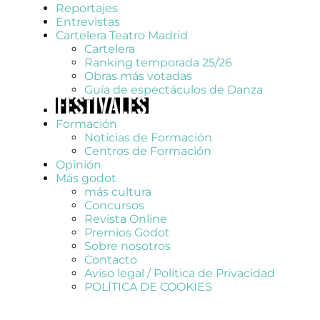
Reportajes
Entrevistas
Cartelera Teatro Madrid
Cartelera
Ranking temporada 25/26
Obras más votadas
Guía de espectáculos de Danza
Formación
Noticias de Formación
Centros de Formación
Opinión
Más godot
más cultura
Concursos
Revista Online
Premios Godot
Sobre nosotros
Contacto
Aviso legal / Política de Privacidad
POLÍTICA DE COOKIES