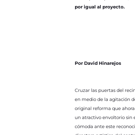
por igual al proyecto.
Por
David Hinarejos
Cruzar las puertas del rec
en medio de la agitación d
original reforma que ahora
un atractivo envoltorio sin
cómoda ante este reconoci