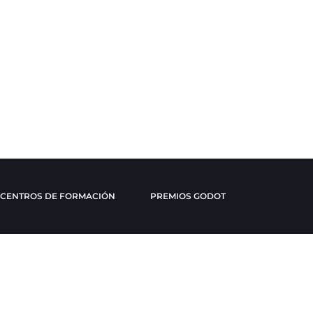
CENTROS DE FORMACIÓN
PREMIOS GODOT