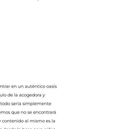
trar en un auténtico oasis
ulo de la acogedora y
, todo sería simplemente
abemos que no se encontrará
 contenido al mismo es la