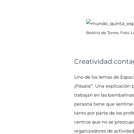
Beatriz de Torres. Foto: 
Creatividad conta
Uno de los lemas de Espaci
¡Pásala!”. Una explicación
trabajan en las bambalinas 
persona tiene que sentirse
tanto por parte de los pro
centros que no se preocupa
organizadores de activida