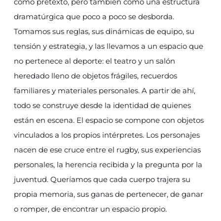
como pretexto, pero también como una estructura
dramatúrgica que poco a poco se desborda.
Tomamos sus reglas, sus dinámicas de equipo, su
tensión y estrategia, y las llevamos a un espacio que
no pertenece al deporte: el teatro y un salón
heredado lleno de objetos frágiles, recuerdos
familiares y materiales personales. A partir de ahí,
todo se construye desde la identidad de quienes
están en escena. El espacio se compone con objetos
vinculados a los propios intérpretes. Los personajes
nacen de ese cruce entre el rugby, sus experiencias
personales, la herencia recibida y la pregunta por la
juventud. Queríamos que cada cuerpo trajera su
propia memoria, sus ganas de pertenecer, de ganar
o romper, de encontrar un espacio propio.