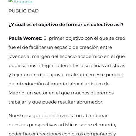
PUBLICIDAD
¿Y cuál es el objetivo de formar un colectivo así?
Paula Womez:
El primer objetivo con el que se creó
fue el de facilitar un espacio de creación entre
jóvenes al margen del espacio académico en el que
pudiésemos integrar diferentes disciplinas artísticas
y tejer una red de apoyo focalizada en este periodo
de introducción al mundo laboral artístico de
Madrid, un sector en el que muchos queremos
trabajar y que puede resultar abrumador.
Nuestro segundo objetivo era no abandonar
nuestras perspectivas artísticas sobre el mundo,
poder hacer creaciones con otros compañeros y