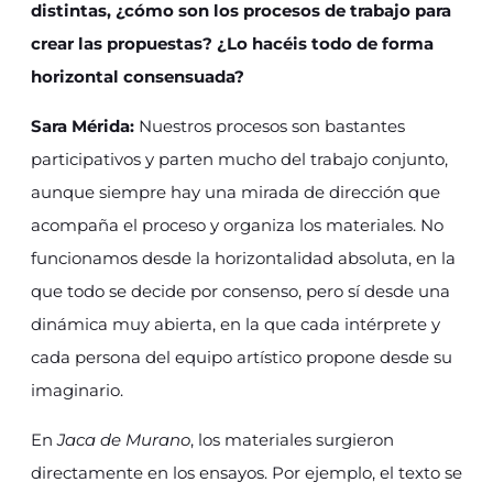
distintas, ¿cómo son los procesos de trabajo para
crear las propuestas? ¿Lo hacéis todo de forma
horizontal consensuada?
Sara Mérida:
Nuestros procesos son bastantes
participativos y parten mucho del trabajo conjunto,
aunque siempre hay una mirada de dirección que
acompaña el proceso y organiza los materiales. No
funcionamos desde la horizontalidad absoluta, en la
que todo se decide por consenso, pero sí desde una
dinámica muy abierta, en la que cada intérprete y
cada persona del equipo artístico propone desde su
imaginario.
En
Jaca de Murano
, los materiales surgieron
directamente en los ensayos. Por ejemplo, el texto se