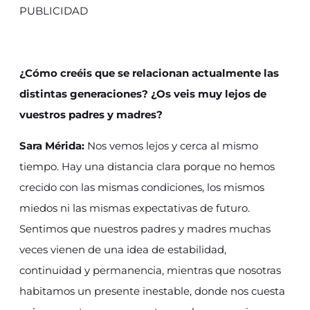
PUBLICIDAD
¿Cómo creéis que se relacionan actualmente las
distintas generaciones? ¿Os veis muy lejos de
vuestros padres y madres?
Sara Mérida:
Nos vemos lejos y cerca al mismo
tiempo. Hay una distancia clara porque no hemos
crecido con las mismas condiciones, los mismos
miedos ni las mismas expectativas de futuro.
Sentimos que nuestros padres y madres muchas
veces vienen de una idea de estabilidad,
continuidad y permanencia, mientras que nosotras
habitamos un presente inestable, donde nos cuesta