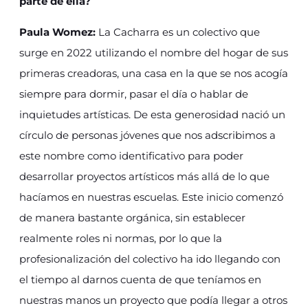
parte de ella?
Paula Womez:
La Cacharra es un colectivo que
surge en 2022 utilizando el nombre del hogar de sus
primeras creadoras, una casa en la que se nos acogía
siempre para dormir, pasar el día o hablar de
inquietudes artísticas. De esta generosidad nació un
círculo de personas jóvenes que nos adscribimos a
este nombre como identificativo para poder
desarrollar proyectos artísticos más allá de lo que
hacíamos en nuestras escuelas. Este inicio comenzó
de manera bastante orgánica, sin establecer
realmente roles ni normas, por lo que la
profesionalización del colectivo ha ido llegando con
el tiempo al darnos cuenta de que teníamos en
nuestras manos un proyecto que podía llegar a otros