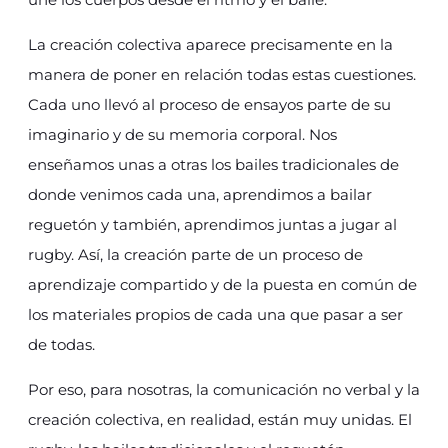
La creación colectiva aparece precisamente en la
manera de poner en relación todas estas cuestiones.
Cada uno llevó al proceso de ensayos parte de su
imaginario y de su memoria corporal. Nos
enseñamos unas a otras los bailes tradicionales de
donde venimos cada una, aprendimos a bailar
reguetón y también, aprendimos juntas a jugar al
rugby. Así, la creación parte de un proceso de
aprendizaje compartido y de la puesta en común de
los materiales propios de cada una que pasar a ser
de todas.
Por eso, para nosotras, la comunicación no verbal y la
creación colectiva, en realidad, están muy unidas. El