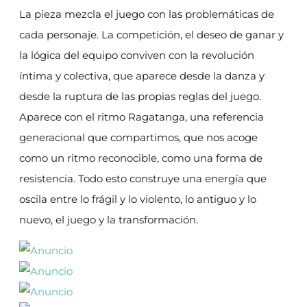
La pieza mezcla el juego con las problemáticas de
cada personaje. La competición, el deseo de ganar y
la lógica del equipo conviven con la revolución
íntima y colectiva, que aparece desde la danza y
desde la ruptura de las propias reglas del juego.
Aparece con el ritmo Ragatanga, una referencia
generacional que compartimos, que nos acoge
como un ritmo reconocible, como una forma de
resistencia. Todo esto construye una energía que
oscila entre lo frágil y lo violento, lo antiguo y lo
nuevo, el juego y la transformación.