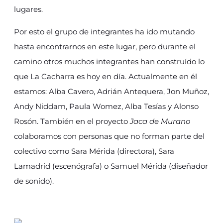
lugares.
Por esto el grupo de integrantes ha ido mutando
hasta encontrarnos en este lugar, pero durante el
camino otros muchos integrantes han construído lo
que La Cacharra es hoy en día. Actualmente en él
estamos: Alba Cavero, Adrián Antequera, Jon Muñoz,
Andy Niddam, Paula Womez, Alba Tesías y Alonso
Rosón. También en el proyecto
Jaca de Murano
colaboramos con personas que no forman parte del
colectivo como Sara Mérida (directora), Sara
Lamadrid (escenógrafa) o Samuel Mérida (diseñador
de sonido).