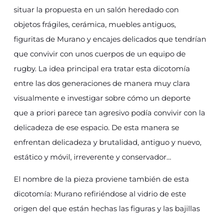
situar la propuesta en un salón heredado con
objetos frágiles, cerámica, muebles antiguos,
figuritas de Murano y encajes delicados que tendrían
que convivir con unos cuerpos de un equipo de
rugby. La idea principal era tratar esta dicotomía
entre las dos generaciones de manera muy clara
visualmente e investigar sobre cómo un deporte
que a priori parece tan agresivo podía convivir con la
delicadeza de ese espacio. De esta manera se
enfrentan delicadeza y brutalidad, antiguo y nuevo,
estático y móvil, irreverente y conservador…
El nombre de la pieza proviene también de esta
dicotomía: Murano refiriéndose al vidrio de este
origen del que están hechas las figuras y las bajillas