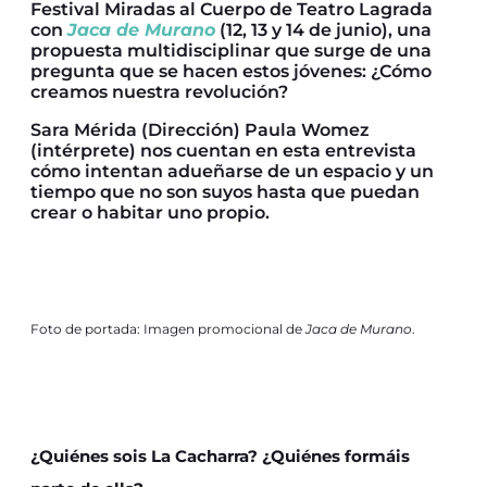
Festival Miradas al Cuerpo de Teatro Lagrada
con
Jaca de Murano
(12, 13 y 14 de junio), una
propuesta multidisciplinar que surge de una
pregunta que se hacen estos jóvenes: ¿Cómo
creamos nuestra revolución?
Sara Mérida (Dirección) Paula Womez
(intérprete) nos cuentan en esta entrevista
cómo intentan adueñarse de un espacio y un
tiempo que no son suyos hasta que puedan
crear o habitar uno propio.
Foto de portada: Imagen promocional de
Jaca de Murano
.
¿Quiénes sois La Cacharra? ¿Quiénes formáis