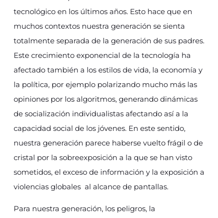
tecnológico en los últimos años. Esto hace que en
muchos contextos nuestra generación se sienta
totalmente separada de la generación de sus padres.
Este crecimiento exponencial de la tecnología ha
afectado también a los estilos de vida, la economía y
la política, por ejemplo polarizando mucho más las
opiniones por los algoritmos, generando dinámicas
de socialización individualistas afectando así a la
capacidad social de los jóvenes. En este sentido,
nuestra generación parece haberse vuelto frágil o de
cristal por la sobreexposición a la que se han visto
sometidos, el exceso de información y la exposición a
violencias globales al alcance de pantallas.
Para nuestra generación, los peligros, la