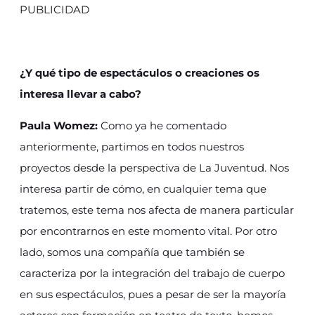
PUBLICIDAD
¿Y qué tipo de espectáculos o creaciones os
interesa llevar a cabo?
Paula Womez:
Como ya he comentado
anteriormente, partimos en todos nuestros
proyectos desde la perspectiva de La Juventud. Nos
interesa partir de cómo, en cualquier tema que
tratemos, este tema nos afecta de manera particular
por encontrarnos en este momento vital. Por otro
lado, somos una compañía que también se
caracteriza por la integración del trabajo de cuerpo
en sus espectáculos, pues a pesar de ser la mayoría