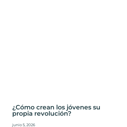
¿Cómo crean los jóvenes su
propia revolución?
junio 5, 2026