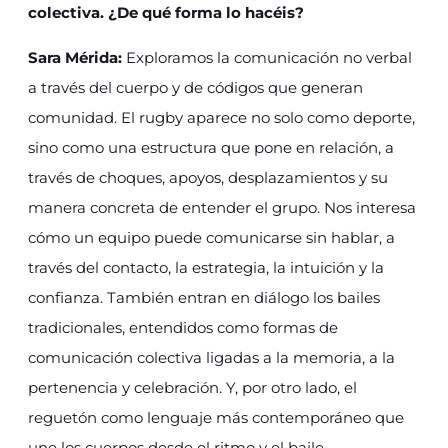
colectiva. ¿De qué forma lo hacéis?
Sara Mérida:
Exploramos la comunicación no verbal
a través del cuerpo y de códigos que generan
comunidad. El rugby aparece no solo como deporte,
sino como una estructura que pone en relación, a
través de choques, apoyos, desplazamientos y su
manera concreta de entender el grupo. Nos interesa
cómo un equipo puede comunicarse sin hablar, a
través del contacto, la estrategia, la intuición y la
confianza. También entran en diálogo los bailes
tradicionales, entendidos como formas de
comunicación colectiva ligadas a la memoria, a la
pertenencia y celebración. Y, por otro lado, el
reguetón como lenguaje más contemporáneo que
une los cuerpos desde el ritmo y el baile.