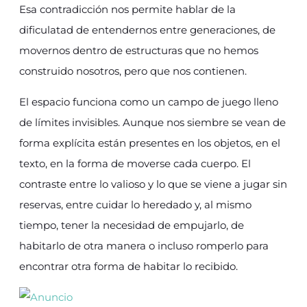
Esa contradicción nos permite hablar de la
dificulatad de entendernos entre generaciones, de
movernos dentro de estructuras que no hemos
construido nosotros, pero que nos contienen.
El espacio funciona como un campo de juego lleno
de límites invisibles. Aunque nos siembre se vean de
forma explícita están presentes en los objetos, en el
texto, en la forma de moverse cada cuerpo. El
contraste entre lo valioso y lo que se viene a jugar sin
reservas, entre cuidar lo heredado y, al mismo
tiempo, tener la necesidad de empujarlo, de
habitarlo de otra manera o incluso romperlo para
encontrar otra forma de habitar lo recibido.