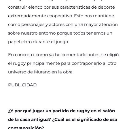
construir elenco por sus características de deporte
extremadamente cooperativo. Esto nos mantiene
como personajes y actores con una mayor atención
sobre nuestro entorno porque todos tenemos un
papel claro durante el juego.
En concreto, como ya he comentado antes, se eligió
el rugby principalmente para contraponerlo al otro
universo de Murano en la obra.
PUBLICIDAD
¿Y por qué jugar un partido de rugby en el salón
de la casa antigua? ¿Cuál es el significado de esa
contraposición?