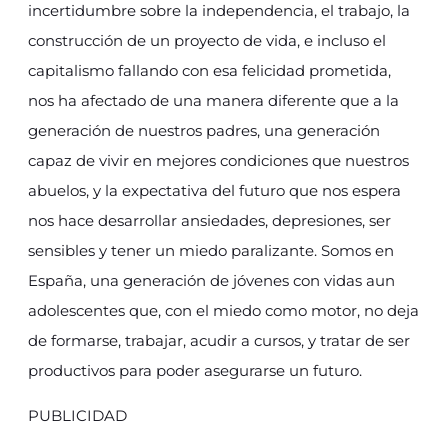
incertidumbre sobre la independencia, el trabajo, la
construcción de un proyecto de vida, e incluso el
capitalismo fallando con esa felicidad prometida,
nos ha afectado de una manera diferente que a la
generación de nuestros padres, una generación
capaz de vivir en mejores condiciones que nuestros
abuelos, y la expectativa del futuro que nos espera
nos hace desarrollar ansiedades, depresiones, ser
sensibles y tener un miedo paralizante. Somos en
España, una generación de jóvenes con vidas aun
adolescentes que, con el miedo como motor, no deja
de formarse, trabajar, acudir a cursos, y tratar de ser
productivos para poder asegurarse un futuro.
PUBLICIDAD