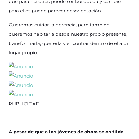
que para nosotras puede ser búsqueda y cambio
para ellos puede parecer desorientación.
Queremos cuidar la herencia, pero también
queremos habitarla desde nuestro propio presente,
transformarla, quererla y encontrar dentro de ella un
lugar propio.
PUBLICIDAD
A pesar de que a los jóvenes de ahora se os tilda