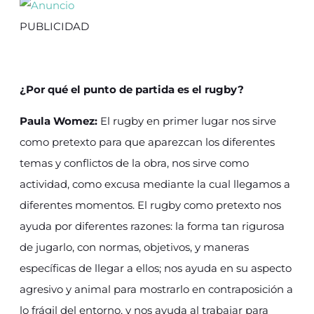
PUBLICIDAD
¿Por qué el punto de partida es el rugby?
Paula Womez:
El rugby en primer lugar nos sirve
como pretexto para que aparezcan los diferentes
temas y conflictos de la obra, nos sirve como
actividad, como excusa mediante la cual llegamos a
diferentes momentos. El rugby como pretexto nos
ayuda por diferentes razones: la forma tan rigurosa
de jugarlo, con normas, objetivos, y maneras
específicas de llegar a ellos; nos ayuda en su aspecto
agresivo y animal para mostrarlo en contraposición a
lo frágil del entorno, y nos ayuda al trabajar para