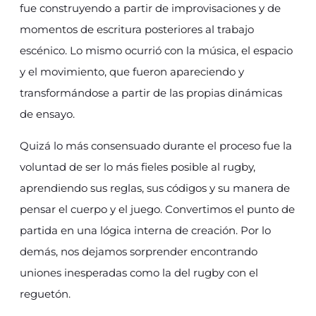
fue construyendo a partir de improvisaciones y de
momentos de escritura posteriores al trabajo
escénico. Lo mismo ocurrió con la música, el espacio
y el movimiento, que fueron apareciendo y
transformándose a partir de las propias dinámicas
de ensayo.
Quizá lo más consensuado durante el proceso fue la
voluntad de ser lo más fieles posible al rugby,
aprendiendo sus reglas, sus códigos y su manera de
pensar el cuerpo y el juego. Convertimos el punto de
partida en una lógica interna de creación. Por lo
demás, nos dejamos sorprender encontrando
uniones inesperadas como la del rugby con el
reguetón.