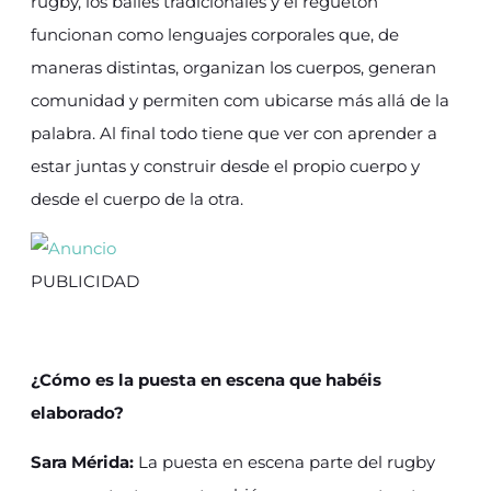
rugby, los bailes tradicionales y el reguetón
funcionan como lenguajes corporales que, de
maneras distintas, organizan los cuerpos, generan
comunidad y permiten com ubicarse más allá de la
palabra. Al final todo tiene que ver con aprender a
estar juntas y construir desde el propio cuerpo y
desde el cuerpo de la otra.
PUBLICIDAD
¿Cómo es la puesta en escena que habéis
elaborado?
Sara Mérida:
La puesta en escena parte del rugby