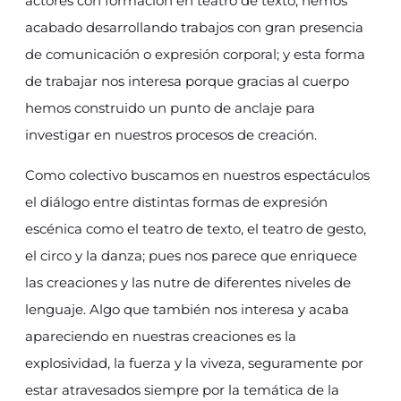
actores con formación en teatro de texto, hemos
acabado desarrollando trabajos con gran presencia
de comunicación o expresión corporal; y esta forma
de trabajar nos interesa porque gracias al cuerpo
hemos construido un punto de anclaje para
investigar en nuestros procesos de creación.
Como colectivo buscamos en nuestros espectáculos
el diálogo entre distintas formas de expresión
escénica como el teatro de texto, el teatro de gesto,
el circo y la danza; pues nos parece que enriquece
las creaciones y las nutre de diferentes niveles de
lenguaje. Algo que también nos interesa y acaba
apareciendo en nuestras creaciones es la
explosividad, la fuerza y la viveza, seguramente por
estar atravesados siempre por la temática de la