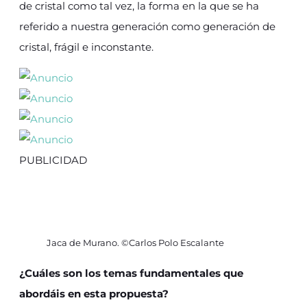
de cristal como tal vez, la forma en la que se ha
referido a nuestra generación como generación de
cristal, frágil e inconstante.
PUBLICIDAD
Jaca de Murano. ©Carlos Polo Escalante
¿Cuáles son los temas fundamentales que
abordáis en esta propuesta?