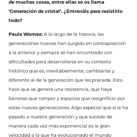
de muchas cosas, entre ellas se os llama
‘Generación de cristal’. ¿Entrenáis para resistirlo
todo?
Paula Womez:
A lo largo de la historia, las
generaciones nuevas han surgido en contraposición
a la anterior y siempre se han encontrado con
dificultades para desarrollarse en su contexto
histórico que es, inevitablemente, cambiante y
diferente al de la generación que les precede. Esto
hace que se genere una resistencia, que haya
barreras que romper y espacios que resignificar por
estas nuevas generaciones. Algo especial que sí le ha
pasado a nuestra generación y que sucede de
manera cada vez más exponencial es la gran
velocidad a la que ha evolucionado el mundo