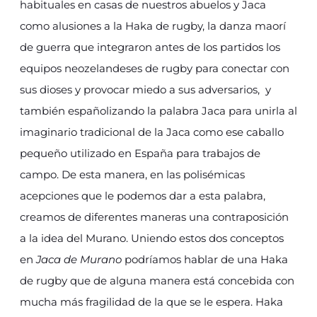
habituales en casas de nuestros abuelos y Jaca
como alusiones a la Haka de rugby, la danza maorí
de guerra que integraron antes de los partidos los
equipos neozelandeses de rugby para conectar con
sus dioses y provocar miedo a sus adversarios, y
también españolizando la palabra Jaca para unirla al
imaginario tradicional de la Jaca como ese caballo
pequeño utilizado en España para trabajos de
campo. De esta manera, en las polisémicas
acepciones que le podemos dar a esta palabra,
creamos de diferentes maneras una contraposición
a la idea del Murano. Uniendo estos dos conceptos
en
Jaca de Murano
podríamos hablar de una Haka
de rugby que de alguna manera está concebida con
mucha más fragilidad de la que se le espera. Haka