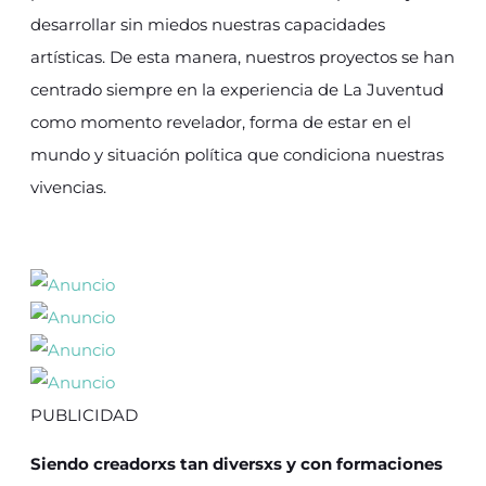
desarrollar sin miedos nuestras capacidades
artísticas. De esta manera, nuestros proyectos se han
centrado siempre en la experiencia de La Juventud
como momento revelador, forma de estar en el
mundo y situación política que condiciona nuestras
vivencias.
PUBLICIDAD
Siendo creadorxs tan diversxs y con formaciones