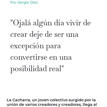
Por Sergio Díaz
"Ojalá algún día vivir de
crear deje de ser una
excepción para
convertirse en una
posibilidad real"
La Cacharra, un joven colectivo surgido por la
unión de varios creadores y creadoras, llega al