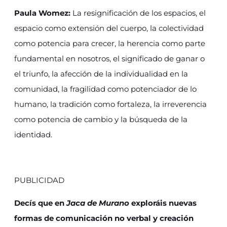
Paula Womez:
La resignificación de los espacios, el
espacio como extensión del cuerpo, la colectividad
como potencia para crecer, la herencia como parte
fundamental en nosotros, el significado de ganar o
el triunfo, la afección de la individualidad en la
comunidad, la fragilidad como potenciador de lo
humano, la tradición como fortaleza, la irreverencia
como potencia de cambio y la búsqueda de la
identidad.
PUBLICIDAD
Decís que en
Jaca de Murano
exploráis nuevas
formas de comunicación no verbal y creación