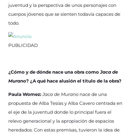
juventud y la perspectiva de unos personajes con
cuerpos jóvenes que se sienten todavía capaces de
todo.
PUBLICIDAD
¿Cómo y de dónde nace una obra como
Jaca de
Murano
? ¿A qué hace alusión el título de la obra?
Paula Womez:
Jaca de Murano
nace de una
propuesta de Alba Tesías y Alba Cavero centrada en
el eje de la juventud donde lo principal fuera el
relevo generacional y la apropiación de espacios
heredados. Con estas premisas, tuvieron la idea de