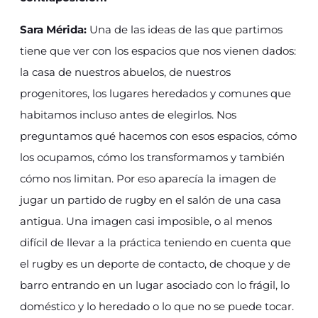
Sara Mérida:
Una de las ideas de las que partimos
tiene que ver con los espacios que nos vienen dados:
la casa de nuestros abuelos, de nuestros
progenitores, los lugares heredados y comunes que
habitamos incluso antes de elegirlos. Nos
preguntamos qué hacemos con esos espacios, cómo
los ocupamos, cómo los transformamos y también
cómo nos limitan. Por eso aparecía la imagen de
jugar un partido de rugby en el salón de una casa
antigua. Una imagen casi imposible, o al menos
difícil de llevar a la práctica teniendo en cuenta que
el rugby es un deporte de contacto, de choque y de
barro entrando en un lugar asociado con lo frágil, lo
doméstico y lo heredado o lo que no se puede tocar.