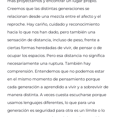
más proyectarnos y encontrar un lugar propio.
Creemos que las distintas generaciones se
relacionan desde una mezcla entre el afecto y el
reproche. Hay cariño, cuidado y reconocimiento
hacia lo que nos han dado, pero también una
sensación de distancia, incluso de peso, frente a
ciertas formas heredadas de vivir, de pensar o de
ocupar los espacios. Pero esa distancia no significa
necesariamente una ruptura. También hay
comprensión. Entendemos que no podemos estar
en el mismo momento de pensamiento porque
cada generación a aprendido a vivir y a sobrevivir de
manera distinta. A veces cuesta escucharse porque
usamos lenguajes diferentes, lo que para una
generación es seguridad para otra es un límite o lo