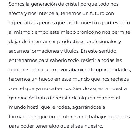
Somos la generación de cristal porque todo nos
afecta y nos interpela, tenemos un futuro con
expectativas peores que las de nuestros padres pero
al mismo tiempo este miedo crónico no nos permite
dejar de intentar ser productivos, profesionales y
sacarnos formaciones y títulos. En este sentido,
entrenamos para saberlo todo, resistir a todas las
opciones, tener un mayor abanico de oportunidades,
hacernos un hueco en este mundo que nos rechaza
o en el que ya no cabemos. Siendo así, esta nuestra
generación trata de resistir de alguna manera al
mundo hostil que le rodea, agarrándose a
formaciones que no le interesan o trabajos precarios
para poder tener algo que sí sea nuestro.