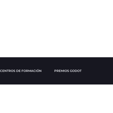
CENTROS DE FORMACIÓN
PREMIOS GODOT