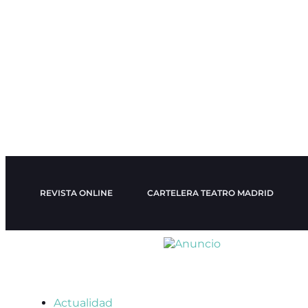
REVISTA ONLINE
CARTELERA TEATRO MADRID
Actualidad