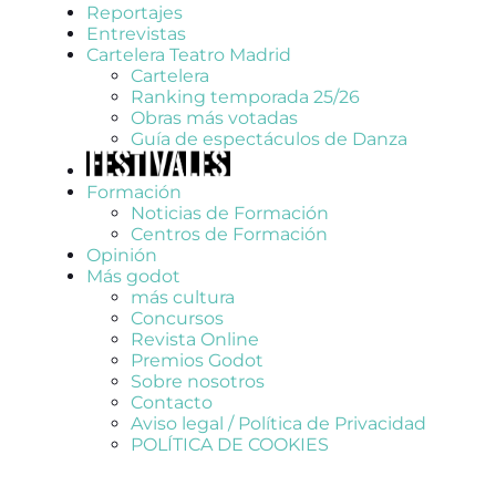
Reportajes
Entrevistas
Cartelera Teatro Madrid
Cartelera
Ranking temporada 25/26
Obras más votadas
Guía de espectáculos de Danza
Formación
Noticias de Formación
Centros de Formación
Opinión
Más godot
más cultura
Concursos
Revista Online
Premios Godot
Sobre nosotros
Contacto
Aviso legal / Política de Privacidad
POLÍTICA DE COOKIES