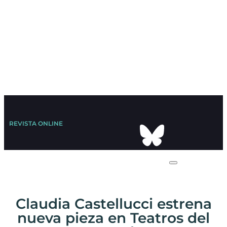
REVISTA ONLINE
Claudia Castellucci estrena
nueva pieza en Teatros del