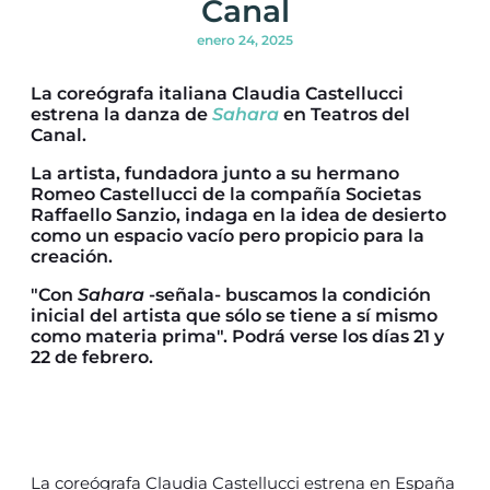
Canal
enero 24, 2025
La coreógrafa italiana Claudia Castellucci
estrena la danza de
Sahara
en Teatros del
Canal.
La artista, fundadora junto a su hermano
Romeo Castellucci de la compañía Societas
Raffaello Sanzio, indaga en la idea de desierto
como un espacio vacío pero propicio para la
creación.
"Con
Sahara
-señala- buscamos la condición
inicial del artista que sólo se tiene a sí mismo
como materia prima". Podrá verse los días 21 y
22 de febrero.
La coreógrafa Claudia Castellucci estrena en España