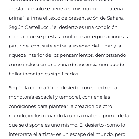
artista que sólo se tiene a sí mismo como materia
prima”, afirma el texto de presentación de Sahara.
Según Castellucci, “el desierto es una condición
mental que se presta a múltiples interpretaciones” a
partir del contraste entre la soledad del lugar y la
riqueza interior de los pensamientos, demostrando
cómo incluso en una zona de ausencia uno puede
hallar incontables significados.
Según la compañía, el desierto, con su extrema
monotonía espacial y temporal, contiene las
condiciones para plantear la creación de otro
mundo, incluso cuando la única materia prima de la
que se dispone es uno mismo. El desierto -como lo
interpreta el artista- es un escape del mundo, pero