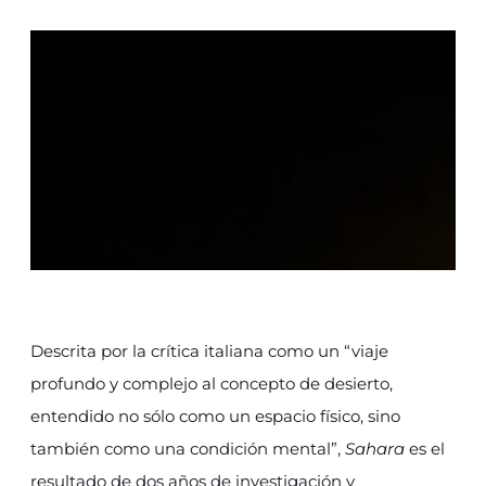
Descrita por la crítica italiana como un “viaje
profundo y complejo al concepto de desierto,
entendido no sólo como un espacio físico, sino
también como una condición mental”,
Sahara
es el
resultado de dos años de investigación y