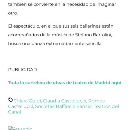
también se convierte en la necesidad de imaginar
otro.
El espectáculo, en el que sus seis bailarines están
acompañados de la música de Stefano Bartolini,
busca una danza extremadamente sencilla.
PUBLICIDAD
Toda la cartelera de obras de teatro de Madrid aquí
Chiara Guidi
,
Claudia Castellucci
,
Romeo
Castellucci
,
Societas Raffaello Sanzio
,
Teatros del
Canal