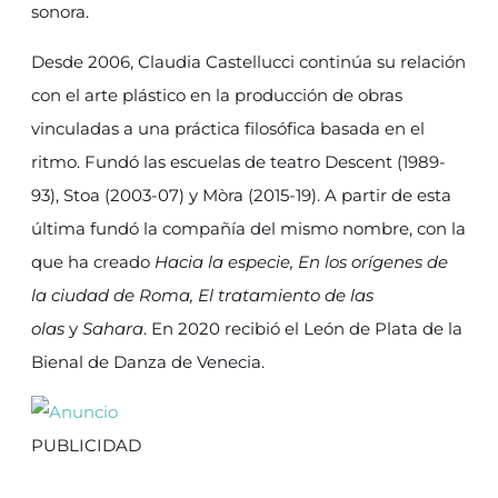
sonora.
Desde 2006, Claudia Castellucci continúa su relación
con el arte plástico en la producción de obras
vinculadas a una práctica filosófica basada en el
ritmo. Fundó las escuelas de teatro Descent (1989-
93), Stoa (2003-07) y Mòra (2015-19). A partir de esta
última fundó la compañía del mismo nombre, con la
que ha creado
Hacia la especie, En los orígenes de
la ciudad de Roma, El tratamiento de las
olas
y
Sahara
. En 2020 recibió el León de Plata de la
Bienal de Danza de Venecia.
PUBLICIDAD