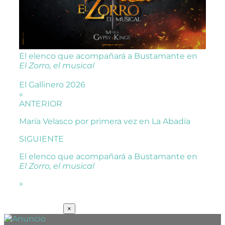
El elenco que acompañará a Bustamante en
El Zorro, el musical
El Gallinero 2026
«
ANTERIOR
María Velasco por primera vez en La Abadía
SIGUIENTE
El elenco que acompañará a Bustamante en
El Zorro, el musical
»
SUSCRÍBETE
×