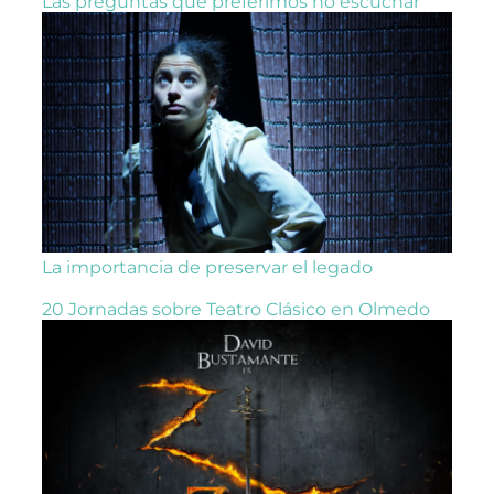
Las preguntas que preferimos no escuchar
La importancia de preservar el legado
20 Jornadas sobre Teatro Clásico en Olmedo