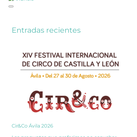
Entradas recientes
Cir&Co Ávila 2026