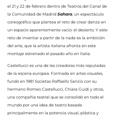
el 21 y 22 de febrero dentro de Teatros del Canal de
la Comunidad de Madrid
Sahara
, un espectáculo
coreográfico que plantea el reto de crear danza en
un espacio aparentemente vacío: el desierto. Y este
reto de inventar a partir de la nada es la ambición
del arte, que la artista italiana afronta en este
montaje estrenado el pasado año en Italia.
Castellucci es una de las creadoras más reputadas
de la escena europea. Formada en artes visuales,
fundó en 1981 Societas Raffaello Sanzio con su
hermano Romeo Castellucci, Chiara Guidi y otros,
una compañía teatral que se consolidó en todo el
mundo por una idea de teatro basada
principalmente en la potencia visual, plástica y