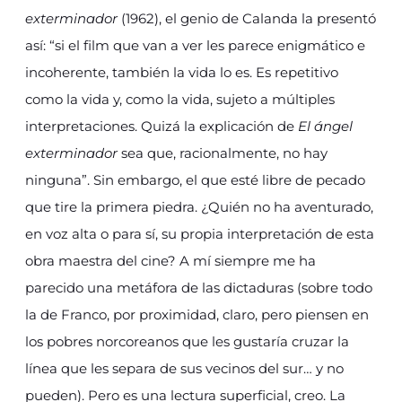
exterminador
(1962), el genio de Calanda la presentó
así: “si el film que van a ver les parece enigmático e
incoherente, también la vida lo es. Es repetitivo
como la vida y, como la vida, sujeto a múltiples
interpretaciones. Quizá la explicación de
El ángel
exterminador
sea que, racionalmente, no hay
ninguna”. Sin embargo, el que esté libre de pecado
que tire la primera piedra. ¿Quién no ha aventurado,
en voz alta o para sí, su propia interpretación de esta
obra maestra del cine? A mí siempre me ha
parecido una metáfora de las dictaduras (sobre todo
la de Franco, por proximidad, claro, pero piensen en
los pobres norcoreanos que les gustaría cruzar la
línea que les separa de sus vecinos del sur… y no
pueden). Pero es una lectura superficial, creo. La