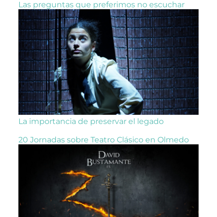
Las preguntas que preferimos no escuchar
La importancia de preservar el legado
20 Jornadas sobre Teatro Clásico en Olmedo