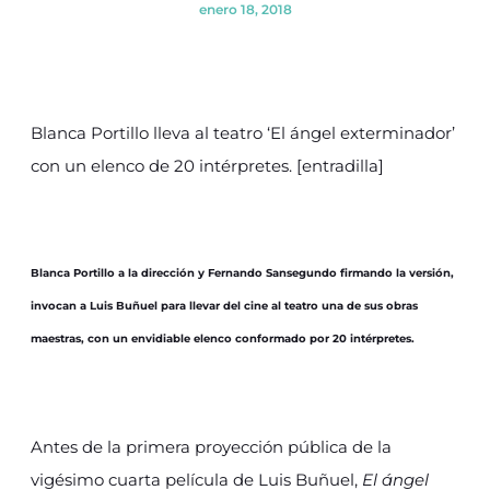
enero 18, 2018
Blanca Portillo lleva al teatro ‘El ángel exterminador’
con un elenco de 20 intérpretes. [entradilla]
Blanca Portillo a la dirección y Fernando Sansegundo firmando la versión,
invocan a Luis Buñuel para llevar del cine al teatro una de sus obras
maestras, con un envidiable elenco conformado por 20 intérpretes.
Antes de la primera proyección pública de la
vigésimo cuarta película de Luis Buñuel,
El ángel