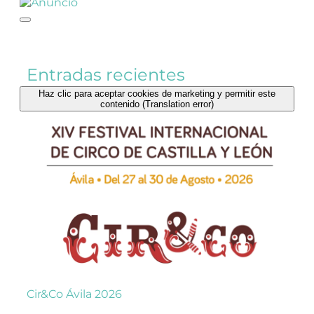
Entradas recientes
Haz clic para aceptar cookies de marketing y permitir este
contenido (Translation error)
Cir&Co Ávila 2026