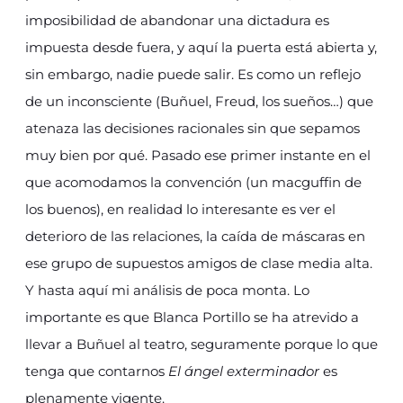
imposibilidad de abandonar una dictadura es
impuesta desde fuera, y aquí la puerta está abierta y,
sin embargo, nadie puede salir. Es como un reflejo
de un inconsciente (Buñuel, Freud, los sueños…) que
atenaza las decisiones racionales sin que sepamos
muy bien por qué. Pasado ese primer instante en el
que acomodamos la convención (un macguffin de
los buenos), en realidad lo interesante es ver el
deterioro de las relaciones, la caída de máscaras en
ese grupo de supuestos amigos de clase media alta.
Y hasta aquí mi análisis de poca monta. Lo
importante es que Blanca Portillo se ha atrevido a
llevar a Buñuel al teatro, seguramente porque lo que
tenga que contarnos
El ángel exterminador
es
plenamente vigente.