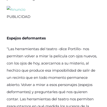
PUBLICIDAD
Espejos deformantes
“Las herramientas del teatro -dice Portillo- nos
permiten volver a mirar la película con ojos nuevos,
con los ojos de hoy, acercarnos a su misterio, al
hechizo que produce esa imposibilidad de salir de
un recinto que en todo momento permanece
abierto. Volver a mirar a esos personajes (espejos
deformantes) y preguntarles qué nos quieren
contar. Las herramientas del teatro nos permiten
preguntarnos en qué medida los sucesos de la