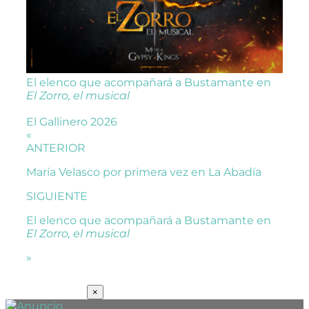
El elenco que acompañará a Bustamante en
El Zorro, el musical
El Gallinero 2026
«
ANTERIOR
María Velasco por primera vez en La Abadía
SIGUIENTE
El elenco que acompañará a Bustamante en
El Zorro, el musical
»
SUSCRÍBETE
×