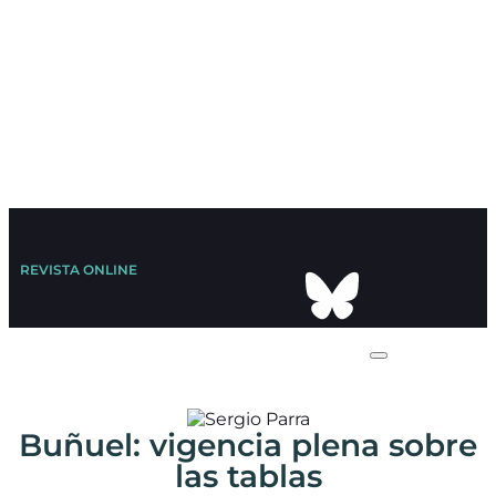
REVISTA ONLINE
Buñuel: vigencia plena sobre
las tablas