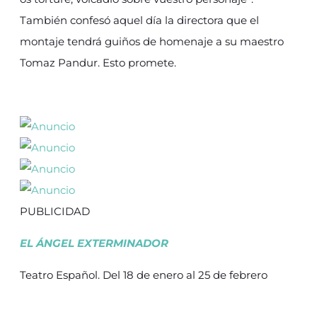
También confesó aquel día la directora que el
montaje tendrá guiños de homenaje a su maestro
Tomaz Pandur. Esto promete.
PUBLICIDAD
EL ÁNGEL EXTERMINADOR
Teatro Español. Del 18 de enero al 25 de febrero