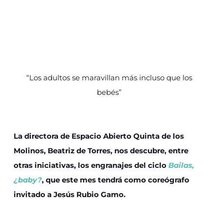
“Los adultos se maravillan más incluso que los
bebés”
La directora de Espacio Abierto Quinta de los
Molinos, Beatriz de Torres, nos descubre, entre
otras iniciativas, los engranajes del ciclo
Bailas,
¿baby?
, que este mes tendrá como coreógrafo
invitado a Jesús Rubio Gamo.