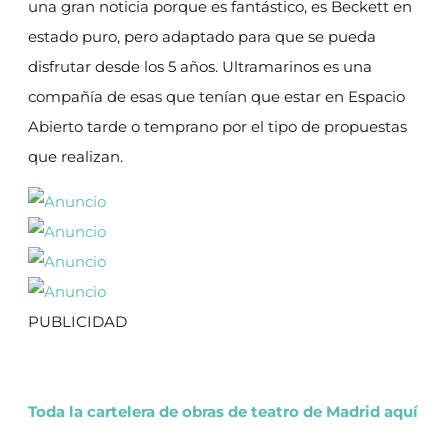
una gran noticia porque es fantástico, es Beckett en
estado puro, pero adaptado para que se pueda
disfrutar desde los 5 años. Ultramarinos es una
compañía de esas que tenían que estar en Espacio
Abierto tarde o temprano por el tipo de propuestas
que realizan.
PUBLICIDAD
Toda la cartelera de obras de teatro de Madrid aquí