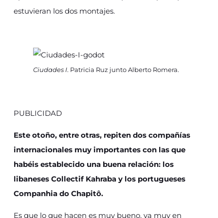
estuvieran los dos montajes.
Ciudades I
. Patricia Ruz junto Alberto Romera.
PUBLICIDAD
Este otoño, entre otras, repiten dos compañías
internacionales muy importantes con las que
habéis establecido una buena relación: los
libaneses Collectif Kahraba y los portugueses
Companhia do Chapitô.
Es que lo que hacen es muy bueno, va muy en