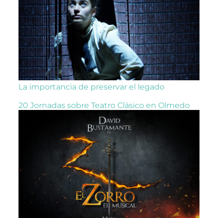
La importancia de preservar el legado
20 Jornadas sobre Teatro Clásico en Olmedo