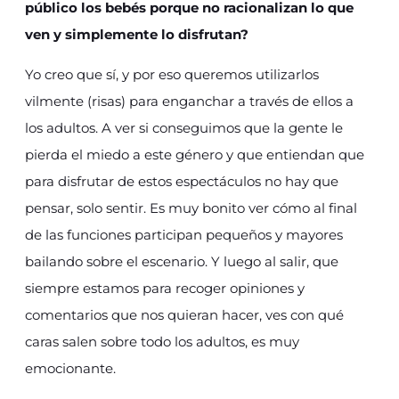
público los bebés porque no racionalizan lo que
ven y simplemente lo disfrutan?
Yo creo que sí, y por eso queremos utilizarlos
vilmente (risas) para enganchar a través de ellos a
los adultos. A ver si conseguimos que la gente le
pierda el miedo a este género y que entiendan que
para disfrutar de estos espectáculos no hay que
pensar, solo sentir. Es muy bonito ver cómo al final
de las funciones participan pequeños y mayores
bailando sobre el escenario. Y luego al salir, que
siempre estamos para recoger opiniones y
comentarios que nos quieran hacer, ves con qué
caras salen sobre todo los adultos, es muy
emocionante.