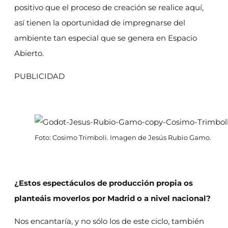
positivo que el proceso de creación se realice aquí,
así tienen la oportunidad de impregnarse del
ambiente tan especial que se genera en Espacio
Abierto.
PUBLICIDAD
Foto: Cosimo Trimboli. Imagen de Jesús Rubio Gamo.
¿Estos espectáculos de producción propia os
planteáis moverlos por Madrid o a nivel nacional?
Nos encantaría, y no sólo los de este ciclo, también