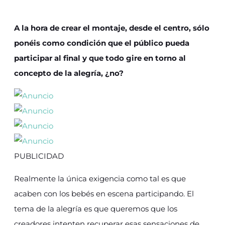
A la hora de crear el montaje, desde el centro, sólo
ponéis como condición que el público pueda
participar al final y que todo gire en torno al
concepto de la alegría, ¿no?
PUBLICIDAD
Realmente la única exigencia como tal es que
acaben con los bebés en escena participando. El
tema de la alegría es que queremos que los
creadores intenten recuperar esas sensaciones de