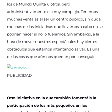
los de Mundo Quinta u otros, pero
administrativamente es muy complejo. Tenemos
muchas ventajas al ser un centro público, sin duda
muchas de las iniciativas que llevamos a cabo no se
podrían hacer si no lo fuéramos. Sin embargo, a la
hora de mover nuestros espectáculos hay ciertos
obstáculos que estamos intentando salvar. Es una
de las cosas que aún nos quedan por conseguir.
PUBLICIDAD
Otra iniciativa en la que también fomentáis la
participación de los más pequeños en los