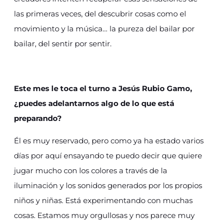
las primeras veces, del descubrir cosas como el
movimiento y la música… la pureza del bailar por
bailar, del sentir por sentir.
Este mes le toca el turno a Jesús Rubio Gamo,
¿puedes adelantarnos algo de lo que está
preparando?
Él es muy reservado, pero como ya ha estado varios
días por aquí ensayando te puedo decir que quiere
jugar mucho con los colores a través de la
iluminación y los sonidos generados por los propios
niños y niñas. Está experimentando con muchas
cosas. Estamos muy orgullosas y nos parece muy