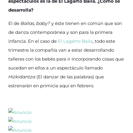
espectáculos es la de El Lagarto Baila. ¿Cómo se
desarrolla?
El de
Bailas, baby?
y éste tienen en común que son
de danza contemporánea y son para la primera
infancia. En el caso de
El Lagarto Baila
, todo este
trimestre la compañía van a estar desarrollando
talleres con los bebés para ir incorporando cosas que
sucedan en ellos a un espectáculo llamado
Hizkidantza
(El danzar de las palabras) que
estrenarán en primicia aquí en febrero.