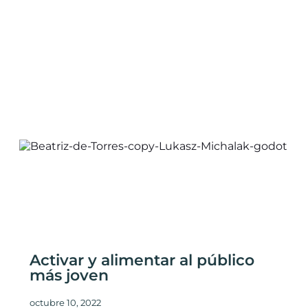
Activar y alimentar al público
más joven
octubre 10, 2022