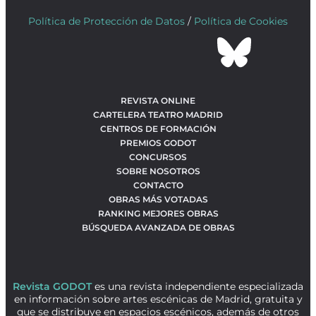
Política de Protección de Datos
/
Política de Cookies
REVISTA ONLINE
CARTELERA TEATRO MADRID
CENTROS DE FORMACIÓN
PREMIOS GODOT
CONCURSOS
SOBRE NOSOTROS
CONTACTO
OBRAS MÁS VOTADAS
RANKING MEJORES OBRAS
BÚSQUEDA AVANZADA DE OBRAS
Revista GODOT
es una revista independiente especializada
en información sobre artes escénicas de Madrid, gratuita y
que se distribuye en espacios escénicos, además de otros