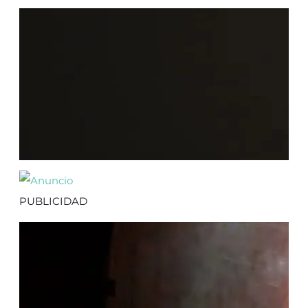
PUBLICIDAD