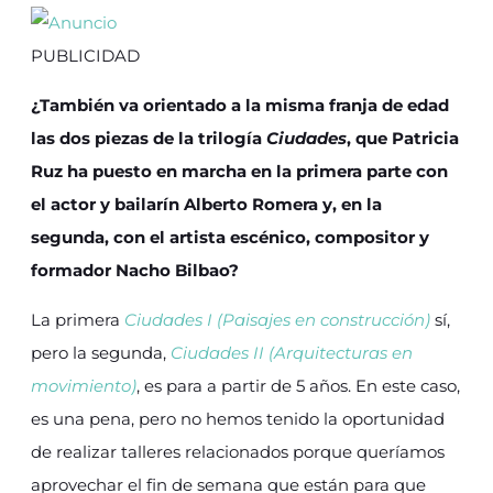
PUBLICIDAD
¿También va orientado a la misma franja de edad
las dos piezas de la trilogía
Ciudades
, que Patricia
Ruz ha puesto en marcha en la primera parte con
el actor y bailarín Alberto Romera y, en la
segunda, con el artista escénico, compositor y
formador Nacho Bilbao?
La primera
Ciudades I (Paisajes en construcción)
sí,
pero la segunda,
Ciudades II (Arquitecturas en
movimiento)
, es para a partir de 5 años. En este caso,
es una pena, pero no hemos tenido la oportunidad
de realizar talleres relacionados porque queríamos
aprovechar el fin de semana que están para que