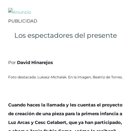
PUBLICIDAD
Los espectadores del presente
Por
David Hinarejos
Foto destacada: Lukasz-Michalak. En la imagen, Beatriz de Torres.
Cuando haces la llamada y les cuentas el proyecto
de creación de una pieza para la primera infancia a
Luz Arcas y Cesc Gelabert, que ya han participado,