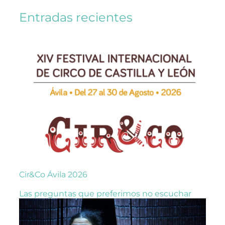
Entradas recientes
Cir&Co Ávila 2026
Las preguntas que preferimos no escuchar