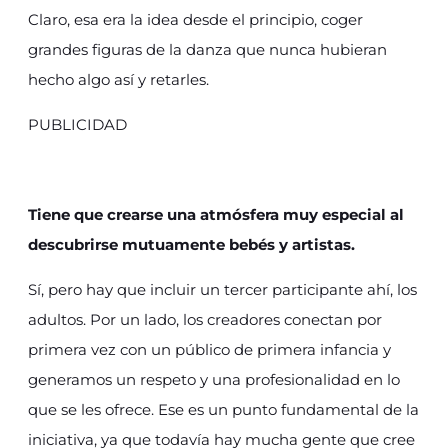
Claro, esa era la idea desde el principio, coger
grandes figuras de la danza que nunca hubieran
hecho algo así y retarles.
PUBLICIDAD
Tiene que crearse una atmósfera muy especial al
descubrirse mutuamente bebés y artistas.
Sí, pero hay que incluir un tercer participante ahí, los
adultos. Por un lado, los creadores conectan por
primera vez con un público de primera infancia y
generamos un respeto y una profesionalidad en lo
que se les ofrece. Ese es un punto fundamental de la
iniciativa, ya que todavía hay mucha gente que cree