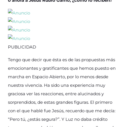
o ahora a Jesús Rubio Gamo, ¿cómo lo reciben?
PUBLICIDAD
Tengo que decir que ésta es de las propuestas más
emocionantes y gratificantes que hemos puesto en
marcha en Espacio Abierto, por lo menos desde
nuestra vivencia. Ha sido una experiencia muy
graciosa ver las reacciones, entre alucinados y
sorprendidos, de estas grandes figuras. El primero
con el que hablé fue Jesús, recuerdo que me decía:
“Pero tú, ¿estás segura?”. Y Luz no daba crédito