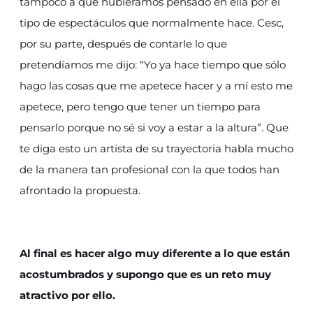
tampoco a que hubiéramos pensado en ella por el
tipo de espectáculos que normalmente hace. Cesc,
por su parte, después de contarle lo que
pretendíamos me dijo: “Yo ya hace tiempo que sólo
hago las cosas que me apetece hacer y a mí esto me
apetece, pero tengo que tener un tiempo para
pensarlo porque no sé si voy a estar a la altura”. Que
te diga esto un artista de su trayectoria habla mucho
de la manera tan profesional con la que todos han
afrontado la propuesta.
Al final es hacer algo muy diferente a lo que están
acostumbrados y supongo que es un reto muy
atractivo por ello.