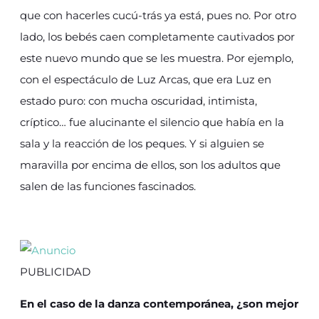
que con hacerles cucú-trás ya está, pues no. Por otro
lado, los bebés caen completamente cautivados por
este nuevo mundo que se les muestra. Por ejemplo,
con el espectáculo de Luz Arcas, que era Luz en
estado puro: con mucha oscuridad, intimista,
críptico… fue alucinante el silencio que había en la
sala y la reacción de los peques. Y si alguien se
maravilla por encima de ellos, son los adultos que
salen de las funciones fascinados.
PUBLICIDAD
En el caso de la danza contemporánea, ¿son mejor