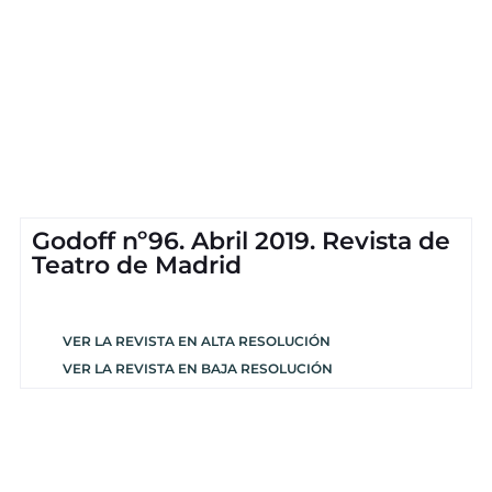
Godoff nº96. Abril 2019. Revista de
Teatro de Madrid
VER LA REVISTA EN ALTA RESOLUCIÓN
VER LA REVISTA EN BAJA RESOLUCIÓN