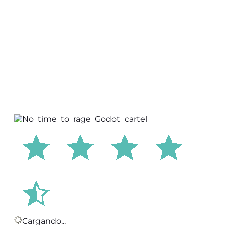
Cargando...