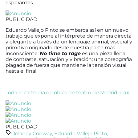
esperanzas.
PUBLICIDAD
Eduardo Vallejo Pinto se embarca así en un nuevo
trabajo que expone al intérprete de manera directa
y elegante a través de un lenguaje animal, visceral y
primitivo originado desde nuestra parte más
inconsciente.
No time to rage
es una pieza llena
de contraste, saturación y vibración; una coreografía
plagada de fuerza que mantiene la tensión visual
hasta el final.
Toda la cartelera de obras de teatro de Madrid aquí
PUBLICIDAD
Delaney Conway
,
Eduardo Vallejo Pinto
,