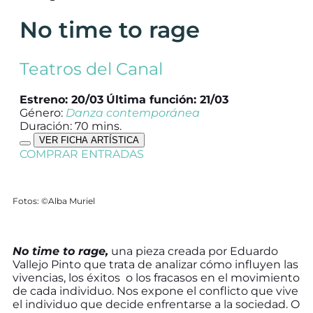
No time to rage
Teatros del Canal
Estreno: 20/03
Última función: 21/03
Género:
Danza contemporánea
Duración: 70 mins.
VER FICHA ARTÍSTICA
COMPRAR ENTRADAS
Fotos: ©Alba Muriel
No time to rage,
una pieza creada por Eduardo
Vallejo Pinto que trata de analizar cómo influyen las
vivencias, los éxitos o los fracasos en el movimiento
de cada individuo. Nos expone el conflicto que vive
el individuo que decide enfrentarse a la sociedad. O