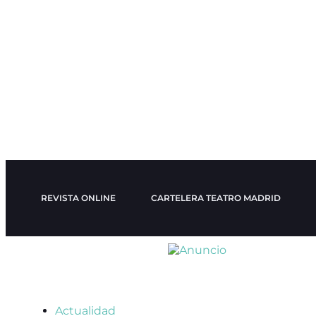
REVISTA ONLINE
CARTELERA TEATRO MADRID
Actualidad