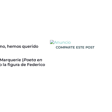
dino, hemos querido
COMPARTE ESTE POST
 Marqueríe (
Poeta en
 la figura de Federico