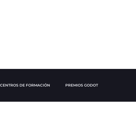
CENTROS DE FORMACIÓN
PREMIOS GODOT