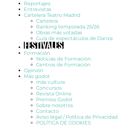
Reportajes
Entrevistas
Cartelera Teatro Madrid
Cartelera
Ranking temporada 25/26
Obras más votadas
Guía de espectáculos de Danza
Formación
Noticias de Formación
Centros de Formación
Opinión
Más godot
más cultura
Concursos
Revista Online
Premios Godot
Sobre nosotros
Contacto
Aviso legal / Política de Privacidad
POLÍTICA DE COOKIES