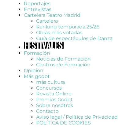
Reportajes
Entrevistas
Cartelera Teatro Madrid
Cartelera
Ranking temporada 25/26
Obras más votadas
Guía de espectáculos de Danza
Formación
Noticias de Formación
Centros de Formación
Opinión
Más godot
más cultura
Concursos
Revista Online
Premios Godot
Sobre nosotros
Contacto
Aviso legal / Política de Privacidad
POLÍTICA DE COOKIES