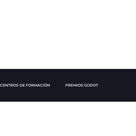
CENTROS DE FORMACIÓN
PREMIOS GODOT