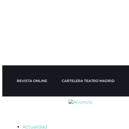
REVISTA ONLINE
CARTELERA TEATRO MADRID
Actualidad