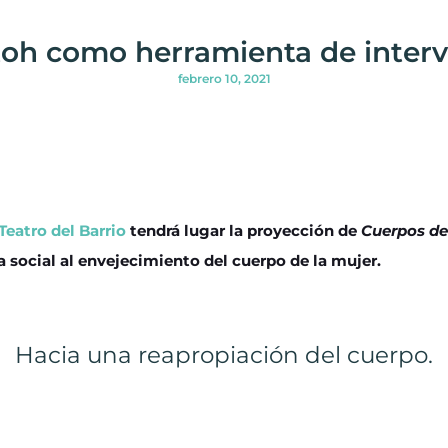
oh como herramienta de interv
febrero 10, 2021
Teatro del Barrio
tendrá lugar la proyección de
Cuerpos de 
a social al envejecimiento del cuerpo de la mujer.
Hacia una reapropiación del cuerpo.