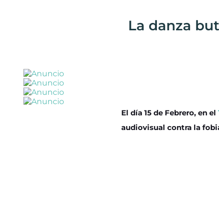
La danza but
El día 15 de Febrero, en el
audiovisual contra la fobi