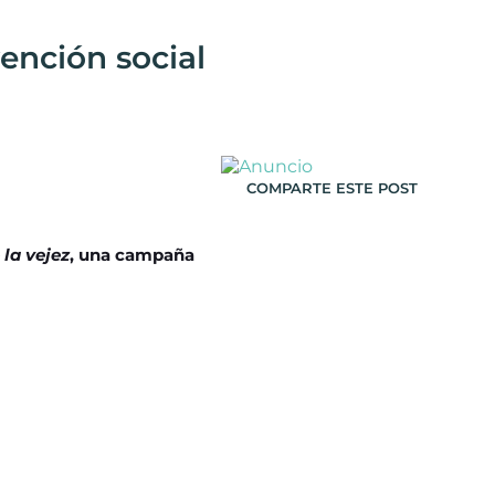
ención social
COMPARTE ESTE POST
la vejez
, una campaña