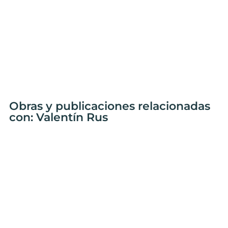
Obras y publicaciones relacionadas
con: Valentín Rus