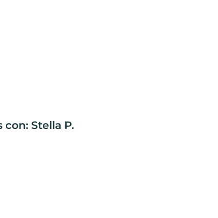
con: Stella P.