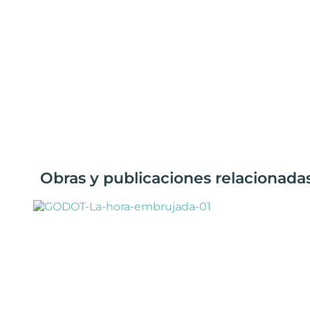
Obras y publicaciones relacionadas 