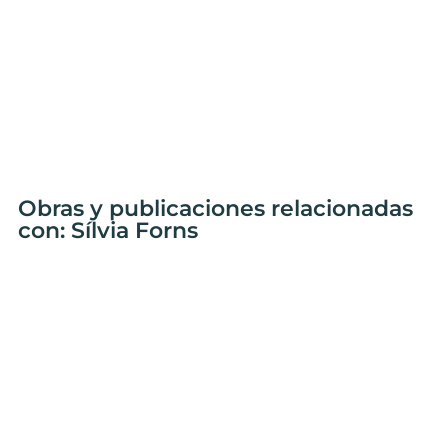
Obras y publicaciones relacionadas
con: Sílvia Forns