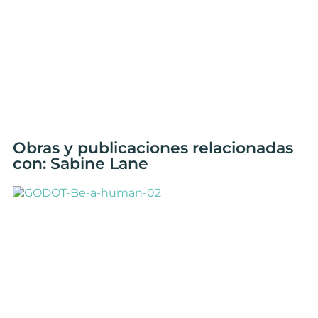
Obras y publicaciones relacionadas
con: Sabine Lane