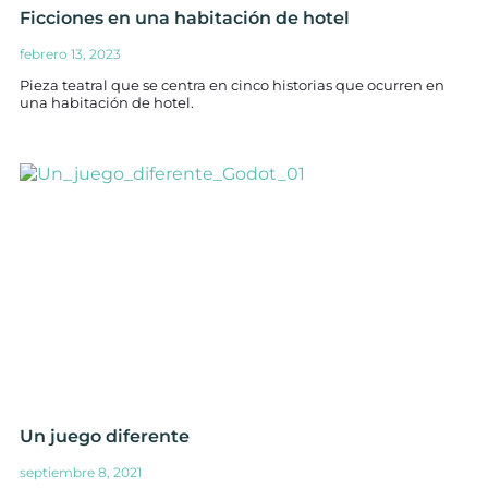
Ficciones en una habitación de hotel
febrero 13, 2023
Pieza teatral que se centra en cinco historias que ocurren en
una habitación de hotel.
Un juego diferente
septiembre 8, 2021