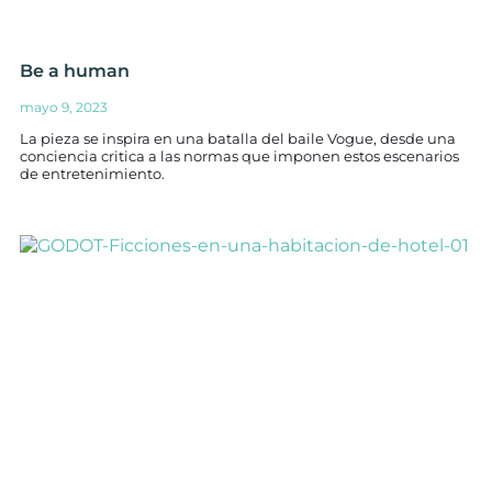
Be a human
mayo 9, 2023
La pieza se inspira en una batalla del baile Vogue, desde una
conciencia critica a las normas que imponen estos escenarios
de entretenimiento.