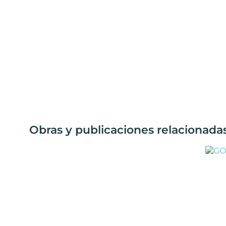
Obras y publicaciones relacionada