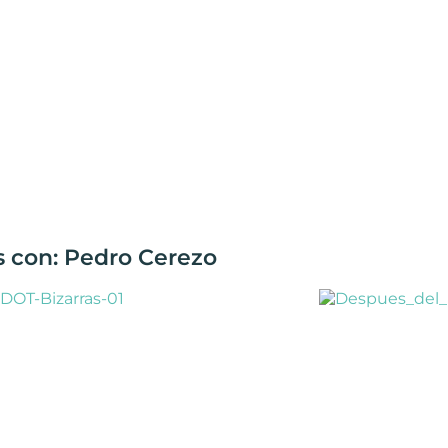
s con: Pedro Cerezo