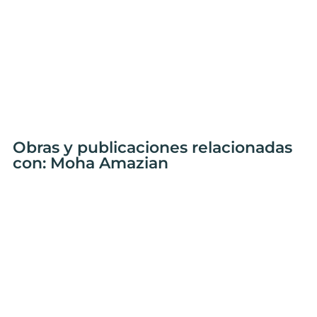
Obras y publicaciones relacionadas
con: Moha Amazian