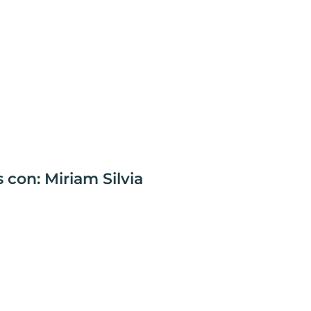
 con: Miriam Silvia