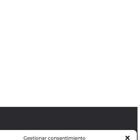
Gestionar consentimiento