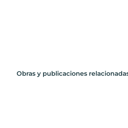
Obras y publicaciones relacionadas