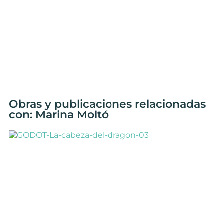
Obras y publicaciones relacionadas
con: Marina Moltó