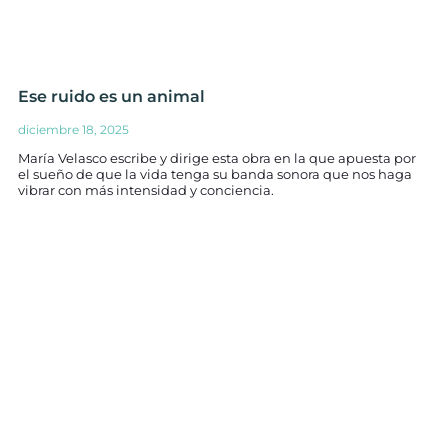
Ese ruido es un animal
diciembre 18, 2025
María Velasco escribe y dirige esta obra en la que apuesta por
el sueño de que la vida tenga su banda sonora que nos haga
vibrar con más intensidad y conciencia.