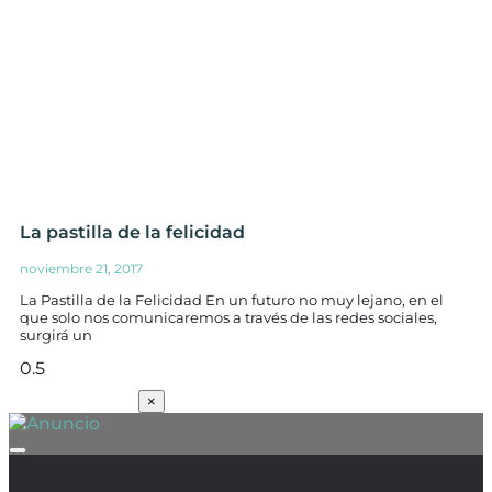
La pastilla de la felicidad
noviembre 21, 2017
La Pastilla de la Felicidad En un futuro no muy lejano, en el
que solo nos comunicaremos a través de las redes sociales,
surgirá un
SUSCRÍBETE
×