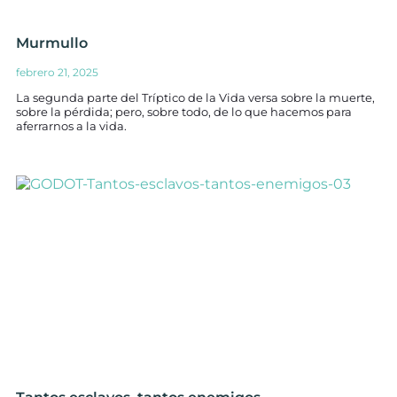
Murmullo
febrero 21, 2025
La segunda parte del Tríptico de la Vida versa sobre la muerte,
sobre la pérdida; pero, sobre todo, de lo que hacemos para
aferrarnos a la vida.