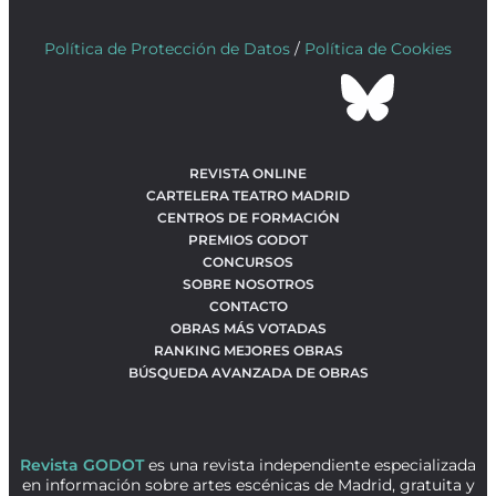
Política de Protección de Datos
/
Política de Cookies
REVISTA ONLINE
CARTELERA TEATRO MADRID
CENTROS DE FORMACIÓN
PREMIOS GODOT
CONCURSOS
SOBRE NOSOTROS
CONTACTO
OBRAS MÁS VOTADAS
RANKING MEJORES OBRAS
BÚSQUEDA AVANZADA DE OBRAS
Revista GODOT
es una revista independiente especializada
en información sobre artes escénicas de Madrid, gratuita y