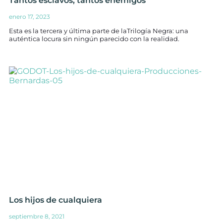
Tantos esclavos, tantos enemigos
enero 17, 2023
Esta es la tercera y última parte de laTrilogía Negra: una
auténtica locura sin ningún parecido con la realidad.
Los hijos de cualquiera
septiembre 8, 2021