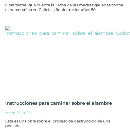
Obra teatral que cuenta la lucha de las madres gallegas contra
el narcotráfico en Galicia a finales de los años 80.
Instrucciones para caminar sobre el alambre
enero 23, 2020
Esta es una obra sobre el proceso de destrucción de una
persona.