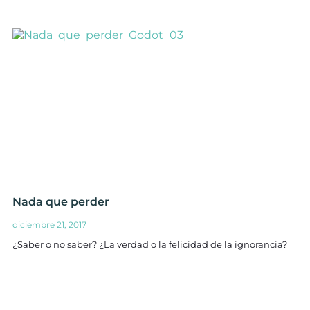
Nada que perder
diciembre 21, 2017
¿Saber o no saber? ¿La verdad o la felicidad de la ignorancia?