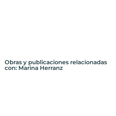
Obras y publicaciones relacionadas
con: Marina Herranz