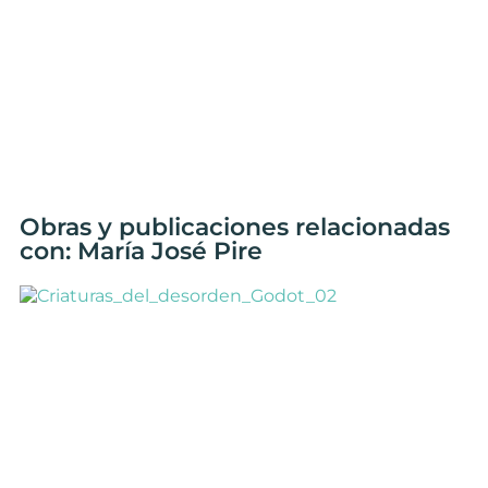
Obras y publicaciones relacionadas
con: María José Pire