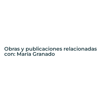
Obras y publicaciones relacionadas
con: María Granado