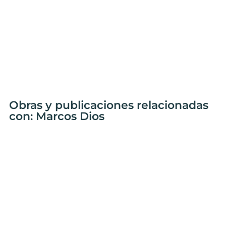
Obras y publicaciones relacionadas
con: Marcos Dios