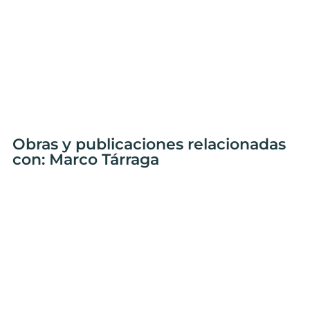
Obras y publicaciones relacionadas
con: Marco Tárraga