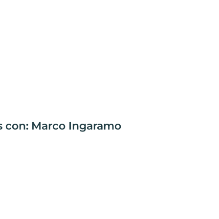
s con: Marco Ingaramo