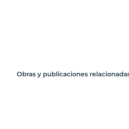
Obras y publicaciones relacionada