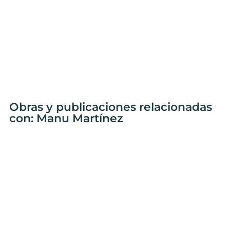
Obras y publicaciones relacionadas
con: Manu Martínez